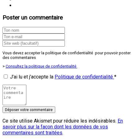
Poster un commentaire
Vous devez accepter la politique de confidentialité pour pouvoir poster
des commentaires
>
Consultez la politique de confidentialité
J’ai lu et j’accepte la
Politique de confidentialité
*
Ce site utilise Akismet pour réduire les indésirables.
En
savoir plus sur la façon dont les données de vos
commentaires sont traitées
.