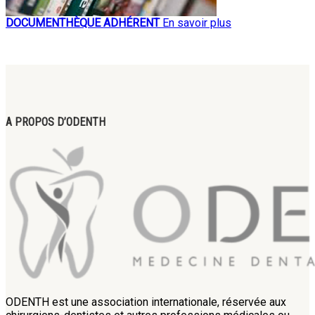
DOCUMENTHÈQUE ADHÉRENT
En savoir plus
A PROPOS D’ODENTH
ODENTH est une association internationale, réservée aux