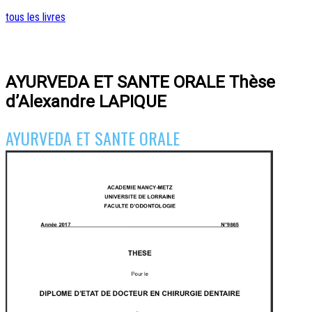
tous les livres
AYURVEDA ET SANTE ORALE Thèse
d’Alexandre LAPIQUE
AYURVEDA ET SANTE ORALE