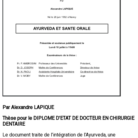
Par Alexandre LAPIQUE
Thèse pour le DIPLOME D’ETAT DE DOCTEUR EN CHIRURGIE
DENTAIRE
Le document traite de l’intégration de l’Ayurveda, une