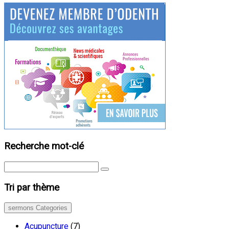
Recherche mot-clé
Tri par thème
sermons Categories
Acupuncture
(7)