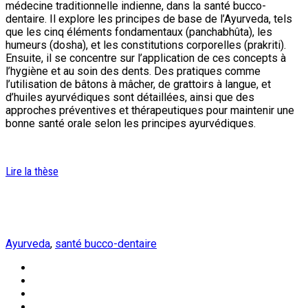
médecine traditionnelle indienne, dans la santé bucco-
dentaire. Il explore les principes de base de l’Ayurveda, tels
que les cinq éléments fondamentaux (panchabhûta), les
humeurs (dosha), et les constitutions corporelles (prakriti).
Ensuite, il se concentre sur l’application de ces concepts à
l’hygiène et au soin des dents. Des pratiques comme
l’utilisation de bâtons à mâcher, de grattoirs à langue, et
d’huiles ayurvédiques sont détaillées, ainsi que des
approches préventives et thérapeutiques pour maintenir une
bonne santé orale selon les principes ayurvédiques.
Lire la thèse
Ayurveda
,
santé bucco-dentaire