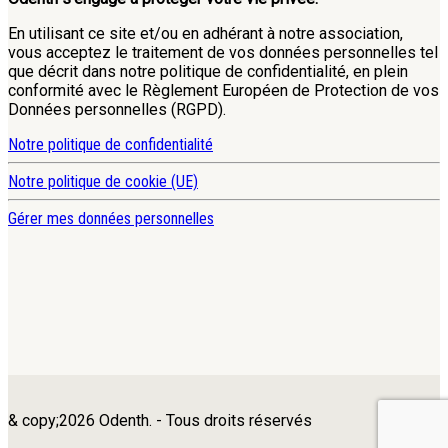
En utilisant ce site et/ou en adhérant à notre association,
vous acceptez le traitement de vos données personnelles tel
que décrit dans notre politique de confidentialité, en plein
conformité avec le Règlement Européen de Protection de vos
Données personnelles (RGPD).
Notre politique de confidentialité
Notre politique de cookie (UE)
Gérer mes données personnelles
& copy;2026 Odenth. - Tous droits réservés