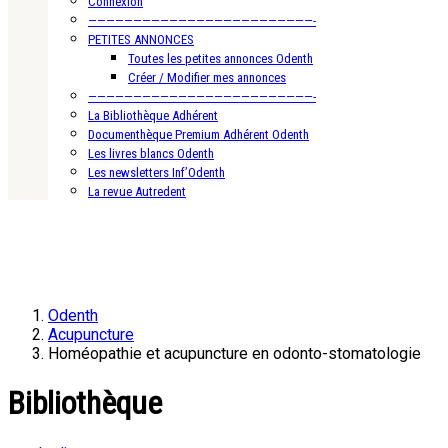
Connexion
—————————————————————————-
PETITES ANNONCES
Toutes les petites annonces Odenth
Créer / Modifier mes annonces
—————————————————————————-
La Bibliothèque Adhérent
Documenthèque Premium Adhérent Odenth
Les livres blancs Odenth
Les newsletters Inf’Odenth
La revue Autredent
Odenth
Acupuncture
Homéopathie et acupuncture en odonto-stomatologie
Bibliothèque