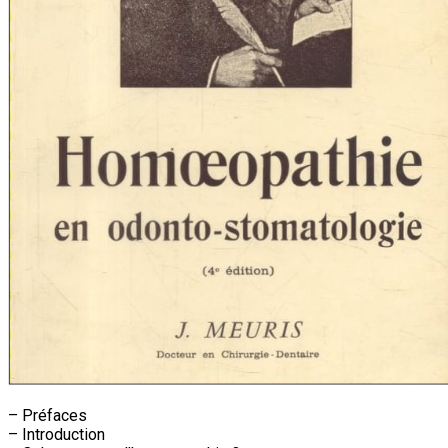
– Préfaces
– Introduction