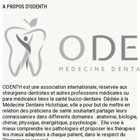
A PROPOS D’ODENTH
ODENTH est une association internationale, réservée aux
chirurgiens-dentistes et autres professions médicales ou
para-médicales liées la santé bucco-dentaire. Dédiée à la
Médecine Dentaire Holistique, elle a pour but de mettre en
relation des praticiens de santé souhaitant partager leurs
connaissances dans différents domaines : anatomie, biologie,
chimie, physique, énergétique, psychologie… Elle vise à
mieux comprendre les pathologies et proposer les thérapies
les mieux adaptées à chaque patient, dans le respect du