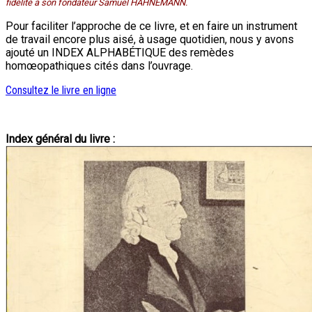
fidélité à son fondateur Samuel HAHNEMANN.
Pour faciliter l’approche de ce livre, et en faire un instrument
de travail encore plus aisé, à usage quotidien, nous y avons
ajouté un INDEX ALPHABÉTIQUE des remèdes
homœopathiques cités dans l’ouvrage.
Consultez le livre en ligne
Index général du livre :