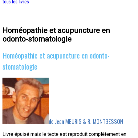
tous les livres
Homéopathie et acupuncture en
odonto-stomatologie
Homéopathie et acupuncture en odonto-
stomatologie
de Jean MEURIS & R. MONTBESSON
Livre épuisé mais le texte est reproduit complètement en