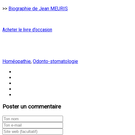
>>
Biographie de Jean MEURIS
Acheter le livre d’occasion
Homéopathie
,
Odonto-stomatologie
Poster un commentaire