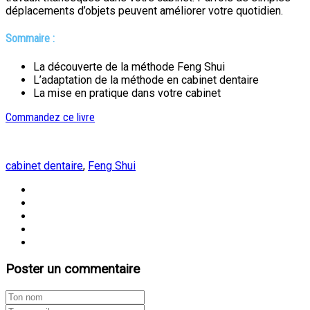
déplacements d’objets peuvent améliorer votre quotidien.
Sommaire :
La découverte de la méthode Feng Shui
L’adaptation de la méthode en cabinet dentaire
La mise en pratique dans votre cabinet
Commandez ce livre
cabinet dentaire
,
Feng Shui
Poster un commentaire