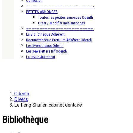
Connexion
—————————————————————————-
PETITES ANNONCES
Toutes les petites annonces Odenth
Créer / Modifier mes annonces
—————————————————————————-
La Bibliothèque Adhérent
Documenthèque Premium Adhérent Odenth
Les livres blancs Odenth
Les newsletters Inf’Odenth
La revue Autredent
Odenth
Divers
Le Feng Shui en cabinet dentaire
Bibliothèque