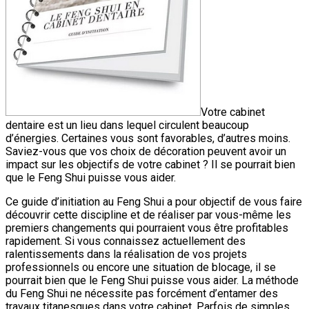
Votre cabinet
dentaire est un lieu dans lequel circulent beaucoup
d’énergies. Certaines vous sont favorables, d’autres moins.
Saviez-vous que vos choix de décoration peuvent avoir un
impact sur les objectifs de votre cabinet ? Il se pourrait bien
que le Feng Shui puisse vous aider.
Ce guide d’initiation au Feng Shui a pour objectif de vous faire
découvrir cette discipline et de réaliser par vous-même les
premiers changements qui pourraient vous être profitables
rapidement. Si vous connaissez actuellement des
ralentissements dans la réalisation de vos projets
professionnels ou encore une situation de blocage, il se
pourrait bien que le Feng Shui puisse vous aider. La méthode
du Feng Shui ne nécessite pas forcément d’entamer des
travaux titanesques dans votre cabinet. Parfois de simples