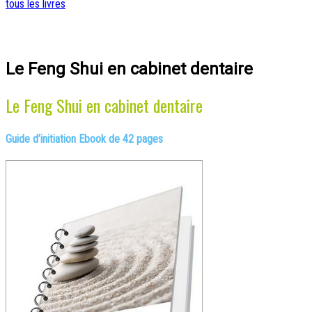
tous les livres
Le Feng Shui en cabinet dentaire
Le Feng Shui en cabinet dentaire
Guide d’initiation Ebook de 42 pages