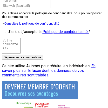
Vous devez accepter la politique de confidentialité pour pouvoir poster
des commentaires
>
Consultez la politique de confidentialité
J’ai lu et j’accepte la
Politique de confidentialité
*
Ce site utilise Akismet pour réduire les indésirables.
En
savoir plus sur la façon dont les données de vos
commentaires sont traitées
.