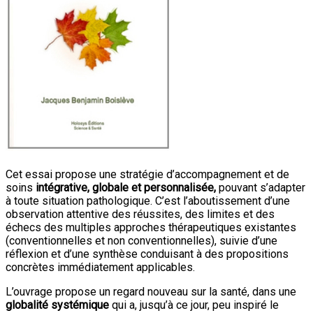
Cet essai propose une stratégie d’accompagnement et de
soins
intégrative, globale et personnalisée,
pouvant s’adapter
à toute situation pathologique. C’est l’aboutissement d’une
observation attentive des réussites, des limites et des
échecs des multiples approches thérapeutiques existantes
(conventionnelles et non conventionnelles), suivie d’une
réflexion et d’une synthèse conduisant à des propositions
concrètes immédiatement applicables.
L’ouvrage propose un regard nouveau sur la santé, dans une
globalité systémique
qui a, jusqu’à ce jour, peu inspiré le