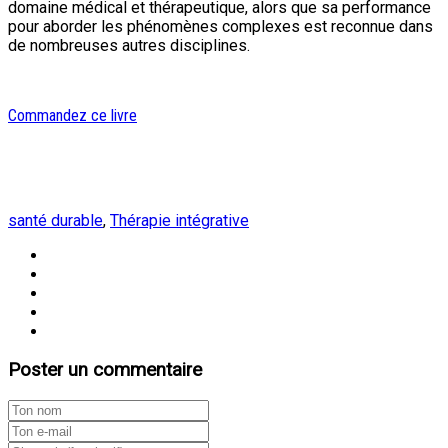
domaine médical et thérapeutique, alors que sa performance
pour aborder les phénomènes complexes est reconnue dans
de nombreuses autres disciplines.
Commandez ce livre
santé durable
,
Thérapie intégrative
Poster un commentaire