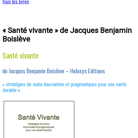
tous les livres
« Santé vivante » de Jacques Benjamin
Boislève
Santé vivante
de Jacques Benjamin Boislève – Holosys Editions
« stratégies de soins innovantes et pragmatiques pour une santé
durable »