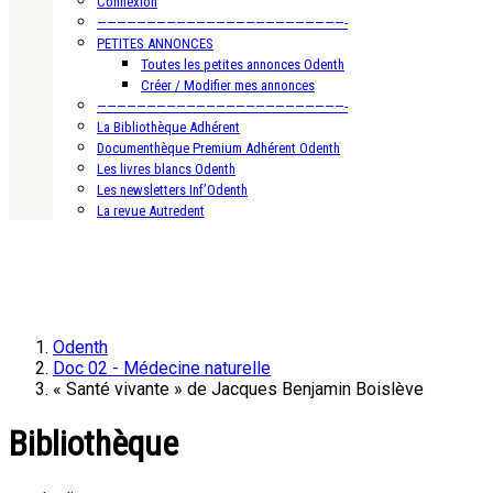
Connexion
—————————————————————————-
PETITES ANNONCES
Toutes les petites annonces Odenth
Créer / Modifier mes annonces
—————————————————————————-
La Bibliothèque Adhérent
Documenthèque Premium Adhérent Odenth
Les livres blancs Odenth
Les newsletters Inf’Odenth
La revue Autredent
Odenth
Doc 02 - Médecine naturelle
« Santé vivante » de Jacques Benjamin Boislève
Bibliothèque