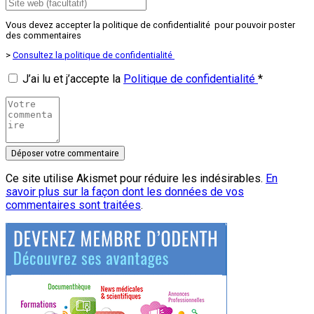
Vous devez accepter la politique de confidentialité pour pouvoir poster
des commentaires
>
Consultez la politique de confidentialité
J’ai lu et j’accepte la
Politique de confidentialité
*
Ce site utilise Akismet pour réduire les indésirables.
En
savoir plus sur la façon dont les données de vos
commentaires sont traitées
.