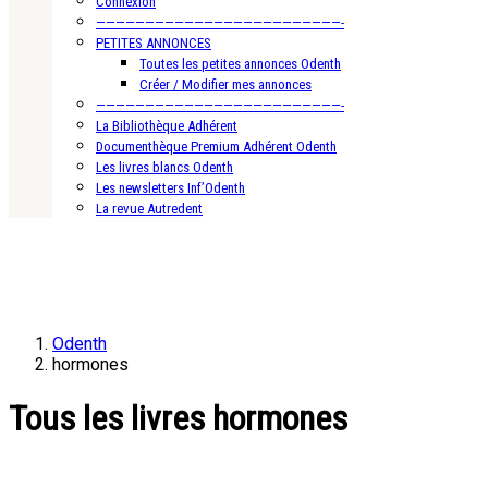
Connexion
—————————————————————————-
PETITES ANNONCES
Toutes les petites annonces Odenth
Créer / Modifier mes annonces
—————————————————————————-
La Bibliothèque Adhérent
Documenthèque Premium Adhérent Odenth
Les livres blancs Odenth
Les newsletters Inf’Odenth
La revue Autredent
Odenth
hormones
Tous les livres hormones