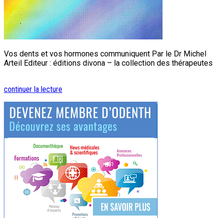
Vos dents et vos hormones communiquent Par le Dr Michel
Arteil Editeur : éditions divona – la collection des thérapeutes
continuer la lecture