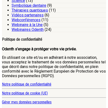
Science
(13)
Symbolique dentaire
(9)
Thérapies quantiques
(11)
Vidéos partenaires
(6)
Webconférences
(11)
Webinaire à la Une
(5)
Webinaires Odenth
(24)
Politique de confidentialité
Odenth s’engage à protéger votre vie privée.
En utilisant ce site et/ou en adhérant à notre association,
vous acceptez le traitement de vos données personnelles tel
que décrit dans notre politique de confidentialité, en plein
conformité avec le Règlement Européen de Protection de vos
Données personnelles (RGPD).
Notre politique de confidentialité
Notre politique de cookie (UE)
Gérer mes données personnelles