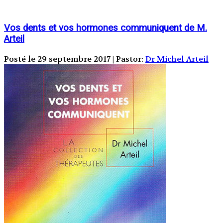
Vos dents et vos hormones communiquent de M.
Arteil
Posté le 29 septembre 2017 | Pastor:
Dr Michel Arteil