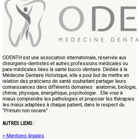
ODENTH est une association internationale, réservée aux
chirurgiens-dentistes et autres professions médicales ou
para-médicales liées la santé bucco-dentaire. Dédiée à la
Médecine Dentaire Holistique, elle a pour but de mettre en
relation des praticiens de santé souhaitant partager leurs
connaissances dans différents domaines : anatomie, biologie,
chimie, physique, énergétique, psychologie… Elle vise à
mieux comprendre les pathologies et proposer les thérapies
les mieux adaptées à chaque patient, dans le respect du
“Primum non nocere”.
AUTRES LIENS :
> Mentions légales