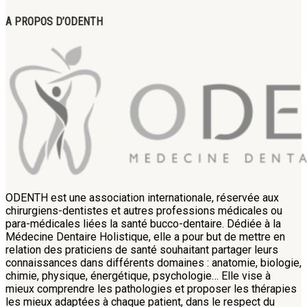
A PROPOS D’ODENTH
ODENTH est une association internationale, réservée aux
chirurgiens-dentistes et autres professions médicales ou
para-médicales liées la santé bucco-dentaire. Dédiée à la
Médecine Dentaire Holistique, elle a pour but de mettre en
relation des praticiens de santé souhaitant partager leurs
connaissances dans différents domaines : anatomie, biologie,
chimie, physique, énergétique, psychologie… Elle vise à
mieux comprendre les pathologies et proposer les thérapies
les mieux adaptées à chaque patient, dans le respect du