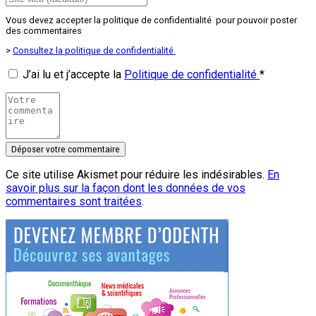
Vous devez accepter la politique de confidentialité pour pouvoir poster
des commentaires
>
Consultez la politique de confidentialité
J’ai lu et j’accepte la
Politique de confidentialité
*
Ce site utilise Akismet pour réduire les indésirables.
En
savoir plus sur la façon dont les données de vos
commentaires sont traitées
.