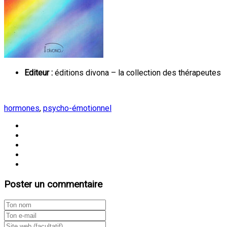
Editeur :
éditions divona – la collection des thérapeutes
hormones
,
psycho-émotionnel
Poster un commentaire