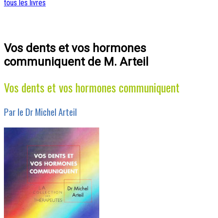
tous les livres
Vos dents et vos hormones
communiquent de M. Arteil
Vos dents et vos hormones communiquent
Par le Dr Michel Arteil