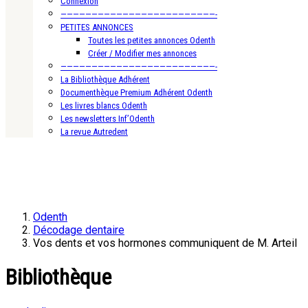
Connexion
—————————————————————————-
PETITES ANNONCES
Toutes les petites annonces Odenth
Créer / Modifier mes annonces
—————————————————————————-
La Bibliothèque Adhérent
Documenthèque Premium Adhérent Odenth
Les livres blancs Odenth
Les newsletters Inf’Odenth
La revue Autredent
Odenth
Décodage dentaire
Vos dents et vos hormones communiquent de M. Arteil
Bibliothèque