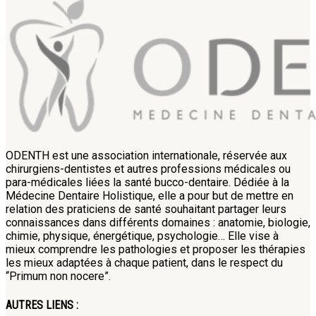
ODENTH est une association internationale, réservée aux
chirurgiens-dentistes et autres professions médicales ou
para-médicales liées la santé bucco-dentaire. Dédiée à la
Médecine Dentaire Holistique, elle a pour but de mettre en
relation des praticiens de santé souhaitant partager leurs
connaissances dans différents domaines : anatomie, biologie,
chimie, physique, énergétique, psychologie… Elle vise à
mieux comprendre les pathologies et proposer les thérapies
les mieux adaptées à chaque patient, dans le respect du
“Primum non nocere”.
AUTRES LIENS :