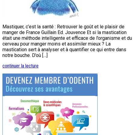
Mastiquer, c’est la santé : Retrouver le goût et le plaisir de
manger de France Guillain Ed. Jouvence Et si la mastication
était une méthode intelligente et efficace de l’organisme et du
cerveau pour manger moins et assimiler mieux ? La
mastication sert à analyser et à quantifier ce qui entre dans
notre bouche. D’où […]
continuer la lecture