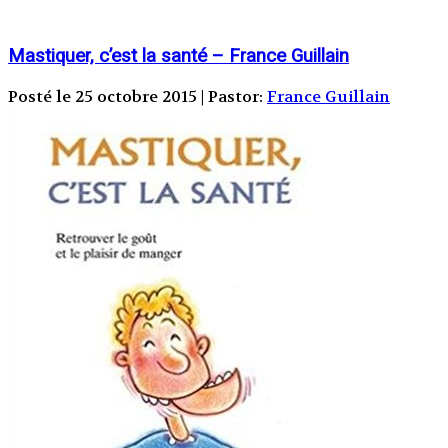
Mastiquer, c’est la santé – France Guillain
Posté le 25 octobre 2015 | Pastor:
France Guillain