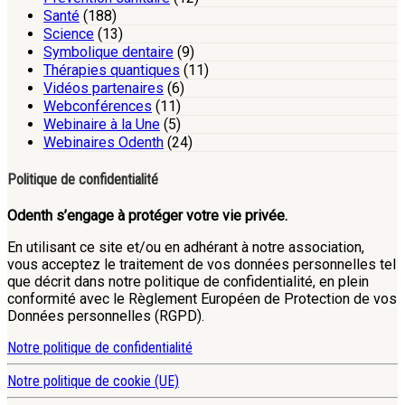
Santé
(188)
Science
(13)
Symbolique dentaire
(9)
Thérapies quantiques
(11)
Vidéos partenaires
(6)
Webconférences
(11)
Webinaire à la Une
(5)
Webinaires Odenth
(24)
Politique de confidentialité
Odenth s’engage à protéger votre vie privée.
En utilisant ce site et/ou en adhérant à notre association,
vous acceptez le traitement de vos données personnelles tel
que décrit dans notre politique de confidentialité, en plein
conformité avec le Règlement Européen de Protection de vos
Données personnelles (RGPD).
Notre politique de confidentialité
Notre politique de cookie (UE)