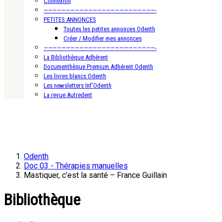
Connexion
—————————————————————————-
PETITES ANNONCES
Toutes les petites annonces Odenth
Créer / Modifier mes annonces
—————————————————————————-
La Bibliothèque Adhérent
Documenthèque Premium Adhérent Odenth
Les livres blancs Odenth
Les newsletters Inf’Odenth
La revue Autredent
Odenth
Doc 03 - Thérapies manuelles
Mastiquer, c’est la santé – France Guillain
Bibliothèque