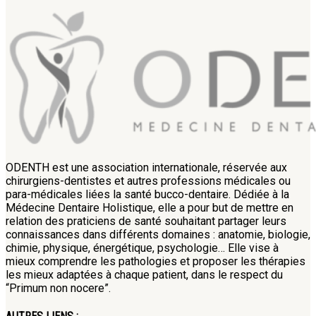
ODENTH est une association internationale, réservée aux
chirurgiens-dentistes et autres professions médicales ou
para-médicales liées la santé bucco-dentaire. Dédiée à la
Médecine Dentaire Holistique, elle a pour but de mettre en
relation des praticiens de santé souhaitant partager leurs
connaissances dans différents domaines : anatomie, biologie,
chimie, physique, énergétique, psychologie… Elle vise à
mieux comprendre les pathologies et proposer les thérapies
les mieux adaptées à chaque patient, dans le respect du
“Primum non nocere”.