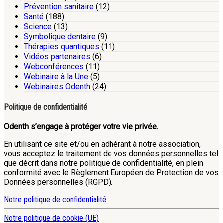
Prévention sanitaire
(12)
Santé
(188)
Science
(13)
Symbolique dentaire
(9)
Thérapies quantiques
(11)
Vidéos partenaires
(6)
Webconférences
(11)
Webinaire à la Une
(5)
Webinaires Odenth
(24)
Politique de confidentialité
Odenth s’engage à protéger votre vie privée.
En utilisant ce site et/ou en adhérant à notre association,
vous acceptez le traitement de vos données personnelles tel
que décrit dans notre politique de confidentialité, en plein
conformité avec le Règlement Européen de Protection de vos
Données personnelles (RGPD).
Notre politique de confidentialité
Notre politique de cookie (UE)