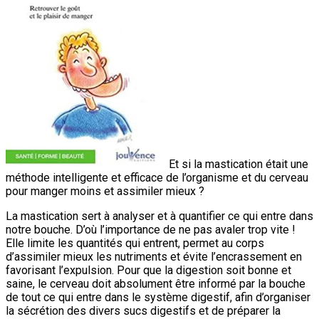
Et si la mastication était une
méthode intelligente et efficace de l’organisme et du cerveau
pour manger moins et assimiler mieux ?
La mastication sert à analyser et à quantifier ce qui entre dans
notre bouche. D’où l’importance de ne pas avaler trop vite !
Elle limite les quantités qui entrent, permet au corps
d’assimiler mieux les nutriments et évite l’encrassement en
favorisant l’expulsion. Pour que la digestion soit bonne et
saine, le cerveau doit absolument être informé par la bouche
de tout ce qui entre dans le système digestif, afin d’organiser
la sécrétion des divers sucs digestifs et de préparer la