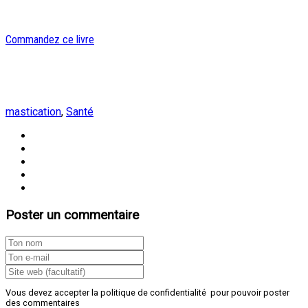
Commandez ce livre
mastication
,
Santé
Poster un commentaire
Vous devez accepter la politique de confidentialité pour pouvoir poster
des commentaires