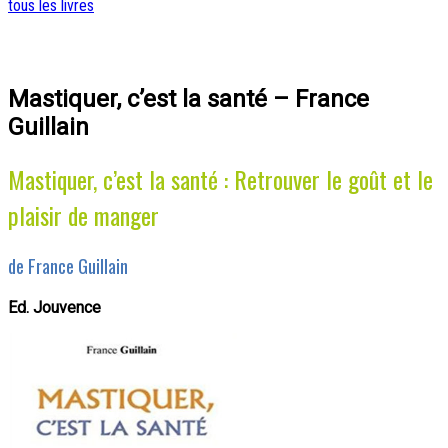
tous les livres
Mastiquer, c’est la santé – France
Guillain
Mastiquer, c’est la santé : Retrouver le goût et le
plaisir de manger
de France Guillain
Ed. Jouvence