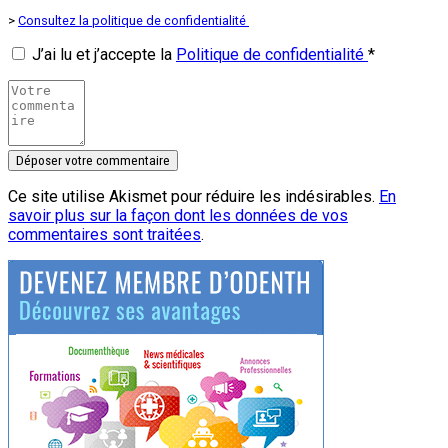
>
Consultez la politique de confidentialité
J’ai lu et j’accepte la
Politique de confidentialité
*
Ce site utilise Akismet pour réduire les indésirables.
En
savoir plus sur la façon dont les données de vos
commentaires sont traitées
.