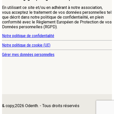
En utilisant ce site et/ou en adhérant à notre association,
vous acceptez le traitement de vos données personnelles tel
que décrit dans notre politique de confidentialité, en plein
conformité avec le Règlement Européen de Protection de vos
Données personnelles (RGPD).
Notre politique de confidentialité
Notre politique de cookie (UE)
Gérer mes données personnelles
& copy;2026 Odenth. - Tous droits réservés