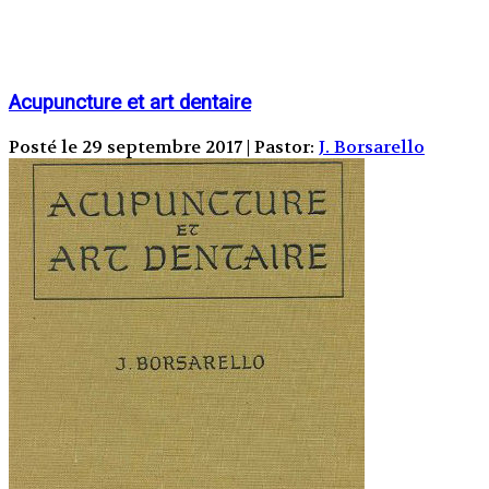
Acupuncture et art dentaire
Posté le 29 septembre 2017 | Pastor:
J. Borsarello