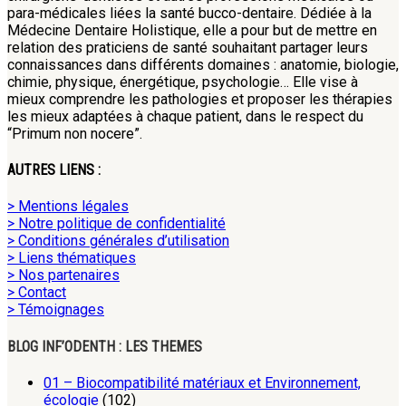
para-médicales liées la santé bucco-dentaire. Dédiée à la
Médecine Dentaire Holistique, elle a pour but de mettre en
relation des praticiens de santé souhaitant partager leurs
connaissances dans différents domaines : anatomie, biologie,
chimie, physique, énergétique, psychologie… Elle vise à
mieux comprendre les pathologies et proposer les thérapies
les mieux adaptées à chaque patient, dans le respect du
“Primum non nocere”.
AUTRES LIENS :
> Mentions légales
> Notre politique de confidentialité
> Conditions générales d’utilisation
> Liens thématiques
> Nos partenaires
> Contact
> Témoignages
BLOG INF’ODENTH : LES THEMES
01 – Biocompatibilité matériaux et Environnement,
écologie
(102)