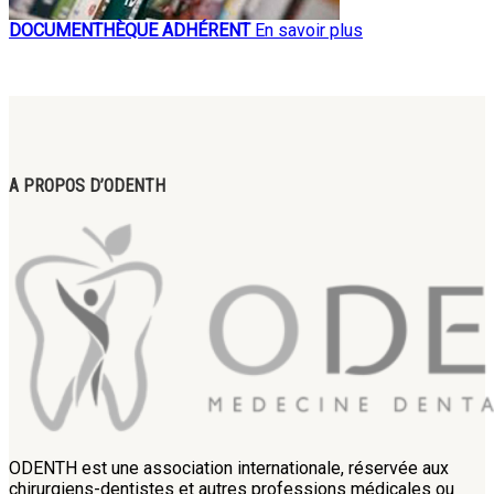
DOCUMENTHÈQUE ADHÉRENT
En savoir plus
A PROPOS D’ODENTH
ODENTH est une association internationale, réservée aux
chirurgiens-dentistes et autres professions médicales ou