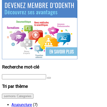
Recherche mot-clé
Tri par thème
sermons Categories
Acupuncture
(7)