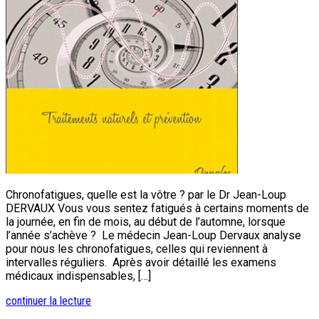
Chronofatigues, quelle est la vôtre ? par le Dr Jean-Loup
DERVAUX Vous vous sentez fatigués à certains moments de
la journée, en fin de mois, au début de l’automne, lorsque
l’année s’achève ? Le médecin Jean-Loup Dervaux analyse
pour nous les chronofatigues, celles qui reviennent à
intervalles réguliers. Après avoir détaillé les examens
médicaux indispensables, […]
continuer la lecture