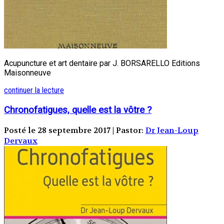
Acupuncture et art dentaire par J. BORSARELLO Editions
Maisonneuve
continuer la lecture
Chronofatigues, quelle est la vôtre ?
Posté le 28 septembre 2017 | Pastor:
Dr Jean-Loup
Dervaux