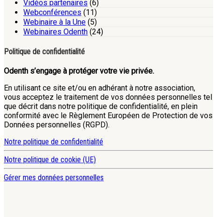
Vidéos partenaires
(6)
Webconférences
(11)
Webinaire à la Une
(5)
Webinaires Odenth
(24)
Politique de confidentialité
Odenth s’engage à protéger votre vie privée.
En utilisant ce site et/ou en adhérant à notre association,
vous acceptez le traitement de vos données personnelles tel
que décrit dans notre politique de confidentialité, en plein
conformité avec le Règlement Européen de Protection de vos
Données personnelles (RGPD).
Notre politique de confidentialité
Notre politique de cookie (UE)
Gérer mes données personnelles