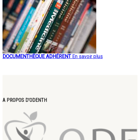
DOCUMENTHÈQUE ADHÉRENT
En savoir plus
A PROPOS D’ODENTH