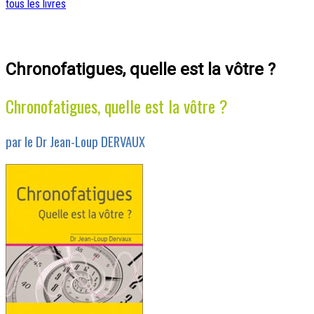
tous les livres
Chronofatigues, quelle est la vôtre ?
Chronofatigues, quelle est la vôtre ?
par le Dr Jean-Loup DERVAUX