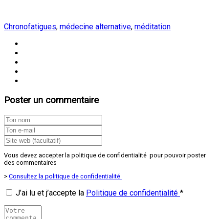
Chronofatigues
,
médecine alternative
,
méditation
Poster un commentaire
Vous devez accepter la politique de confidentialité pour pouvoir poster
des commentaires
>
Consultez la politique de confidentialité
J’ai lu et j’accepte la
Politique de confidentialité
*