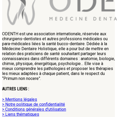
ODENTH est une association internationale, réservée aux
chirurgiens-dentistes et autres professions médicales ou
para-médicales liées la santé bucco-dentaire. Dédiée à la
Médecine Dentaire Holistique, elle a pour but de mettre en
relation des praticiens de santé souhaitant partager leurs
connaissances dans différents domaines : anatomie, biologie,
chimie, physique, énergétique, psychologie… Elle vise à
mieux comprendre les pathologies et proposer les thérapies
les mieux adaptées à chaque patient, dans le respect du
“Primum non nocere”.
AUTRES LIENS :
> Mentions légales
> Notre politique de confidentialité
> Conditions générales d’utilisation
> Liens thématiques