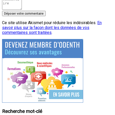
Ce site utilise Akismet pour réduire les indésirables.
En
savoir plus sur la façon dont les données de vos
commentaires sont traitées
.
Recherche mot-clé