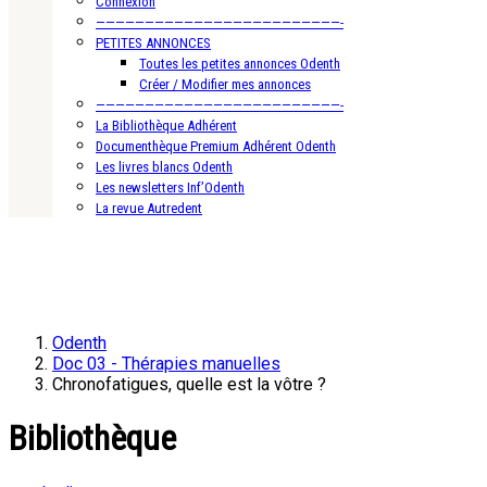
Connexion
—————————————————————————-
PETITES ANNONCES
Toutes les petites annonces Odenth
Créer / Modifier mes annonces
—————————————————————————-
La Bibliothèque Adhérent
Documenthèque Premium Adhérent Odenth
Les livres blancs Odenth
Les newsletters Inf’Odenth
La revue Autredent
Odenth
Doc 03 - Thérapies manuelles
Chronofatigues, quelle est la vôtre ?
Bibliothèque