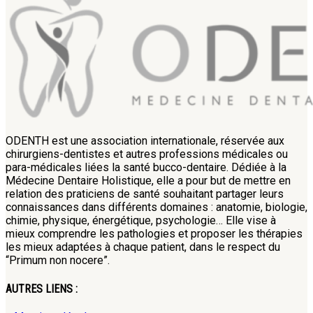
ODENTH est une association internationale, réservée aux
chirurgiens-dentistes et autres professions médicales ou
para-médicales liées la santé bucco-dentaire. Dédiée à la
Médecine Dentaire Holistique, elle a pour but de mettre en
relation des praticiens de santé souhaitant partager leurs
connaissances dans différents domaines : anatomie, biologie,
chimie, physique, énergétique, psychologie… Elle vise à
mieux comprendre les pathologies et proposer les thérapies
les mieux adaptées à chaque patient, dans le respect du
“Primum non nocere”.
AUTRES LIENS :