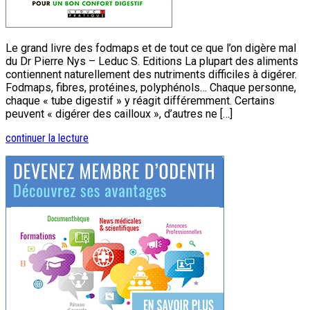
Le grand livre des fodmaps et de tout ce que l’on digère mal
du Dr Pierre Nys – Leduc S. Editions La plupart des aliments
contiennent naturellement des nutriments difficiles à digérer.
Fodmaps, fibres, protéines, polyphénols… Chaque personne,
chaque « tube digestif » y réagit différemment. Certains
peuvent « digérer des cailloux », d’autres ne […]
continuer la lecture