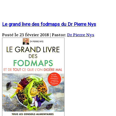
Le grand livre des fodmaps du Dr Pierre Nys
Posté le 23 février 2018 | Pastor:
Dr Pierre Nys