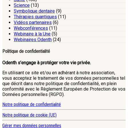
Science
(13)
Symbolique dentaire
(9)
Thérapies quantiques
(11)
Vidéos partenaires
(6)
Webconférences
(11)
Webinaire à la Une
(5)
Webinaires Odenth
(24)
Politique de confidentialité
Odenth s’engage à protéger votre vie privée.
En utilisant ce site et/ou en adhérant à notre association,
vous acceptez le traitement de vos données personnelles tel
que décrit dans notre politique de confidentialité, en plein
conformité avec le Règlement Européen de Protection de vos
Données personnelles (RGPD).
Notre politique de confidentialité
Notre politique de cookie (UE)
Gérer mes données personnelles