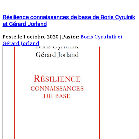
Résilience connaissances de base de Boris Cyrulnik
et Gérard Jorland
Posté le 1 octobre 2020 | Pastor:
Boris Cyrulnik et
Gérard Jorland