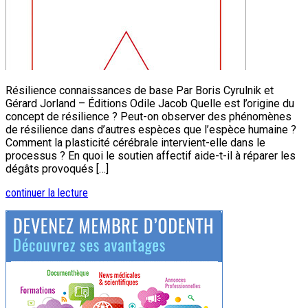
Résilience connaissances de base Par Boris Cyrulnik et
Gérard Jorland – Éditions Odile Jacob Quelle est l’origine du
concept de résilience ? Peut-on observer des phénomènes
de résilience dans d’autres espèces que l’espèce humaine ?
Comment la plasticité cérébrale intervient-elle dans le
processus ? En quoi le soutien affectif aide-t-il à réparer les
dégâts provoqués […]
continuer la lecture