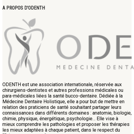
A PROPOS D’ODENTH
ODENTH est une association internationale, réservée aux
chirurgiens-dentistes et autres professions médicales ou
para-médicales liées la santé bucco-dentaire. Dédiée à la
Médecine Dentaire Holistique, elle a pour but de mettre en
relation des praticiens de santé souhaitant partager leurs
connaissances dans différents domaines : anatomie, biologie,
chimie, physique, énergétique, psychologie… Elle vise à
mieux comprendre les pathologies et proposer les thérapies
les mieux adaptées à chaque patient, dans le respect du