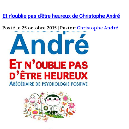
Et n’oublie pas d’être heureux de Christophe André
Posté le 25 octobre 2015 | Pastor:
Christophe André