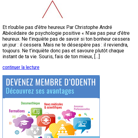
Et n’oublie pas d’être heureux Par Christophe André
Abécédaire de psychologie positive « N’aie pas peur d’être
heureux. Ne t’inquiète pas de savoir si ton bonheur cessera
un jour : il cessera. Mais ne te désespère pas : il reviendra,
toujours. Ne t’inquiète donc pas et savoure plutôt chaque
instant de ta vie. Souris, fais de ton mieux, […]
continuer la lecture