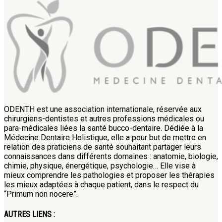
ODENTH est une association internationale, réservée aux
chirurgiens-dentistes et autres professions médicales ou
para-médicales liées la santé bucco-dentaire. Dédiée à la
Médecine Dentaire Holistique, elle a pour but de mettre en
relation des praticiens de santé souhaitant partager leurs
connaissances dans différents domaines : anatomie, biologie,
chimie, physique, énergétique, psychologie… Elle vise à
mieux comprendre les pathologies et proposer les thérapies
les mieux adaptées à chaque patient, dans le respect du
“Primum non nocere”.
AUTRES LIENS :