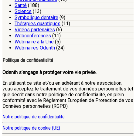
Santé
(188)
Science
(13)
Symbolique dentaire
(9)
Thérapies quantiques
(11)
Vidéos partenaires
(6)
Webconférences
(11)
Webinaire à la Une
(5)
Webinaires Odenth
(24)
Politique de confidentialité
Odenth s’engage à protéger votre vie privée.
En utilisant ce site et/ou en adhérant à notre association,
vous acceptez le traitement de vos données personnelles tel
que décrit dans notre politique de confidentialité, en plein
conformité avec le Règlement Européen de Protection de vos
Données personnelles (RGPD).
Notre politique de confidentialité
Notre politique de cookie (UE)