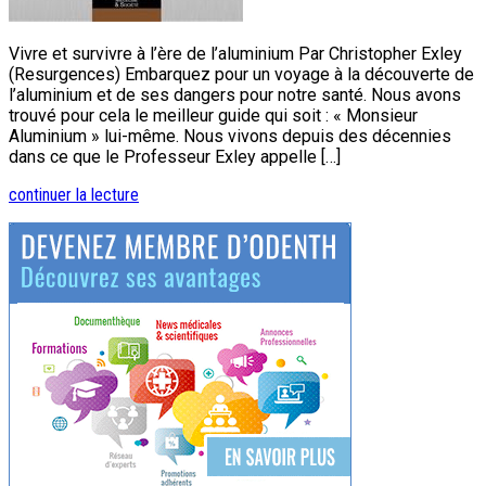
Vivre et survivre à l’ère de l’aluminium Par Christopher Exley
(Resurgences) Embarquez pour un voyage à la découverte de
l’aluminium et de ses dangers pour notre santé. Nous avons
trouvé pour cela le meilleur guide qui soit : « Monsieur
Aluminium » lui-même. Nous vivons depuis des décennies
dans ce que le Professeur Exley appelle […]
continuer la lecture