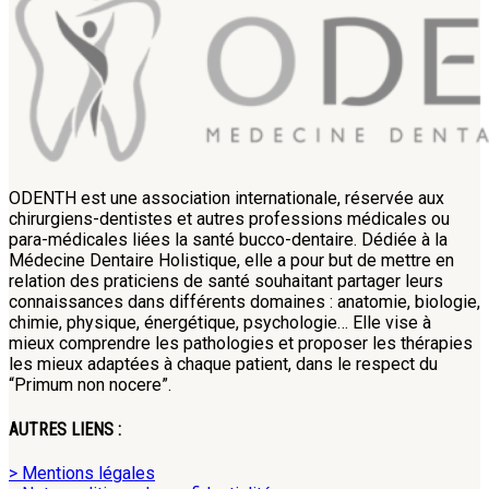
ODENTH est une association internationale, réservée aux
chirurgiens-dentistes et autres professions médicales ou
para-médicales liées la santé bucco-dentaire. Dédiée à la
Médecine Dentaire Holistique, elle a pour but de mettre en
relation des praticiens de santé souhaitant partager leurs
connaissances dans différents domaines : anatomie, biologie,
chimie, physique, énergétique, psychologie… Elle vise à
mieux comprendre les pathologies et proposer les thérapies
les mieux adaptées à chaque patient, dans le respect du
“Primum non nocere”.
AUTRES LIENS :
> Mentions légales