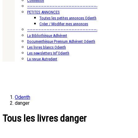
Connexion
—————————————————————————-
PETITES ANNONCES
Toutes les petites annonces Odenth
Créer / Modifier mes annonces
—————————————————————————-
La Bibliothèque Adhérent
Documenthèque Premium Adhérent Odenth
Les livres blancs Odenth
Les newsletters Inf’Odenth
La revue Autredent
Odenth
danger
Tous les livres danger