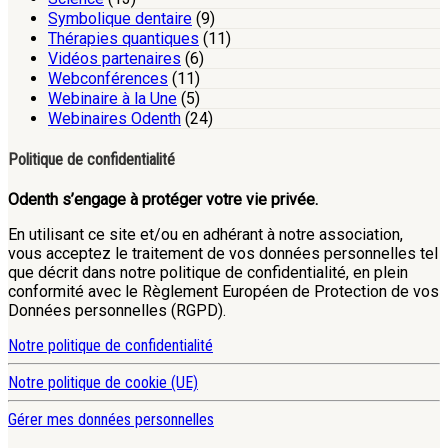
Symbolique dentaire
(9)
Thérapies quantiques
(11)
Vidéos partenaires
(6)
Webconférences
(11)
Webinaire à la Une
(5)
Webinaires Odenth
(24)
Politique de confidentialité
Odenth s’engage à protéger votre vie privée.
En utilisant ce site et/ou en adhérant à notre association,
vous acceptez le traitement de vos données personnelles tel
que décrit dans notre politique de confidentialité, en plein
conformité avec le Règlement Européen de Protection de vos
Données personnelles (RGPD).
Notre politique de confidentialité
Notre politique de cookie (UE)
Gérer mes données personnelles