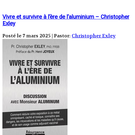
Vivre et survivre à l’ère de l’aluminium – Christopher
Exley
Posté le 7 mars 2025 | Pastor:
Christopher Exley