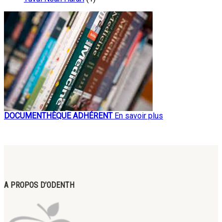
DOCUMENTHÈQUE ADHÉRENT
En savoir plus
A PROPOS D’ODENTH