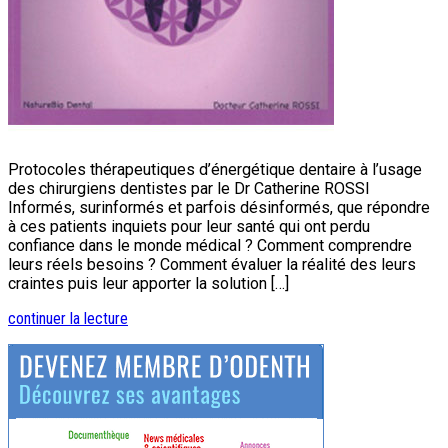
Protocoles thérapeutiques d’énergétique dentaire à l’usage
des chirurgiens dentistes par le Dr Catherine ROSSI
Informés, surinformés et parfois désinformés, que répondre
à ces patients inquiets pour leur santé qui ont perdu
confiance dans le monde médical ? Comment comprendre
leurs réels besoins ? Comment évaluer la réalité des leurs
craintes puis leur apporter la solution […]
continuer la lecture