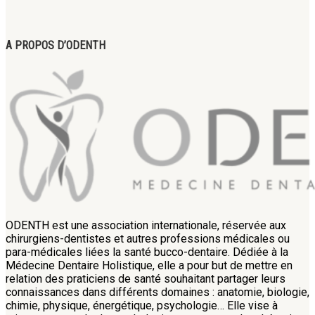
A PROPOS D’ODENTH
ODENTH est une association internationale, réservée aux
chirurgiens-dentistes et autres professions médicales ou
para-médicales liées la santé bucco-dentaire. Dédiée à la
Médecine Dentaire Holistique, elle a pour but de mettre en
relation des praticiens de santé souhaitant partager leurs
connaissances dans différents domaines : anatomie, biologie,
chimie, physique, énergétique, psychologie… Elle vise à