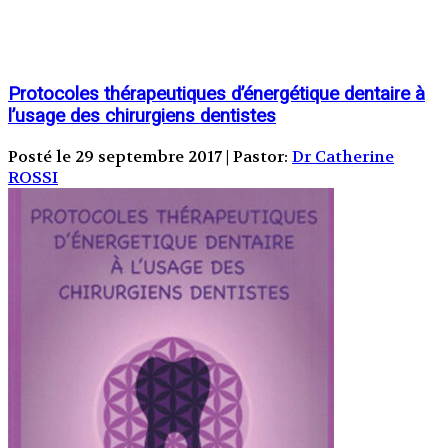
Protocoles thérapeutiques d’énergétique dentaire à
l’usage des chirurgiens dentistes
Posté le 29 septembre 2017 | Pastor:
Dr Catherine
ROSSI