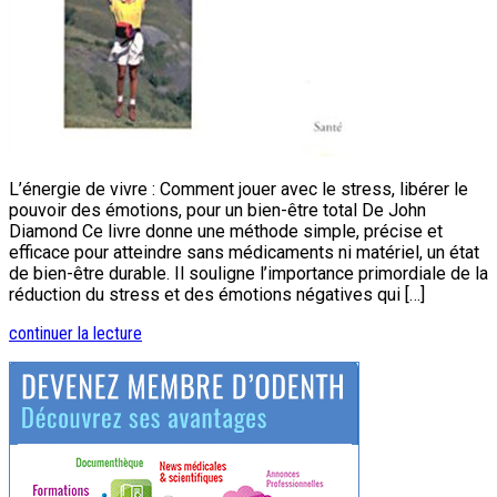
L’énergie de vivre : Comment jouer avec le stress, libérer le
pouvoir des émotions, pour un bien-être total De John
Diamond Ce livre donne une méthode simple, précise et
efficace pour atteindre sans médicaments ni matériel, un état
de bien-être durable. Il souligne l’importance primordiale de la
réduction du stress et des émotions négatives qui […]
continuer la lecture