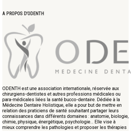
A PROPOS D’ODENTH
ODENTH est une association internationale, réservée aux
chirurgiens-dentistes et autres professions médicales ou
para-médicales liées la santé bucco-dentaire. Dédiée à la
Médecine Dentaire Holistique, elle a pour but de mettre en
relation des praticiens de santé souhaitant partager leurs
connaissances dans différents domaines : anatomie, biologie,
chimie, physique, énergétique, psychologie… Elle vise à
mieux comprendre les pathologies et proposer les thérapies