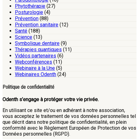
Phytothérapie
(27)
Posturologie
(4)
Prévention
(88)
Prévention sanitaire
(12)
Santé
(188)
Science
(13)
Symbolique dentaire
(9)
Thérapies quantiques
(11)
Vidéos partenaires
(6)
Webconférences
(11)
Webinaire à la Une
(5)
Webinaires Odenth
(24)
Politique de confidentialité
Odenth s’engage à protéger votre vie privée.
En utilisant ce site et/ou en adhérant à notre association,
vous acceptez le traitement de vos données personnelles tel
que décrit dans notre politique de confidentialité, en plein
conformité avec le Règlement Européen de Protection de vos
Données personnelles (RGPD).