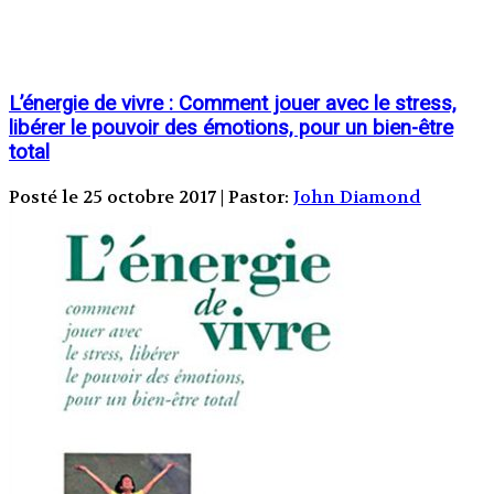
L’énergie de vivre : Comment jouer avec le stress,
libérer le pouvoir des émotions, pour un bien-être
total
Posté le 25 octobre 2017 | Pastor:
John Diamond