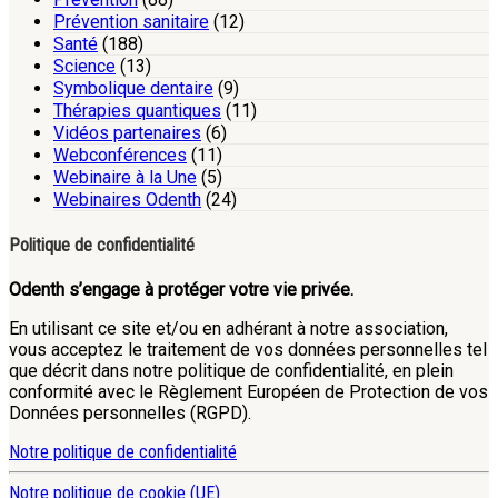
Prévention sanitaire
(12)
Santé
(188)
Science
(13)
Symbolique dentaire
(9)
Thérapies quantiques
(11)
Vidéos partenaires
(6)
Webconférences
(11)
Webinaire à la Une
(5)
Webinaires Odenth
(24)
Politique de confidentialité
Odenth s’engage à protéger votre vie privée.
En utilisant ce site et/ou en adhérant à notre association,
vous acceptez le traitement de vos données personnelles tel
que décrit dans notre politique de confidentialité, en plein
conformité avec le Règlement Européen de Protection de vos
Données personnelles (RGPD).
Notre politique de confidentialité
Notre politique de cookie (UE)