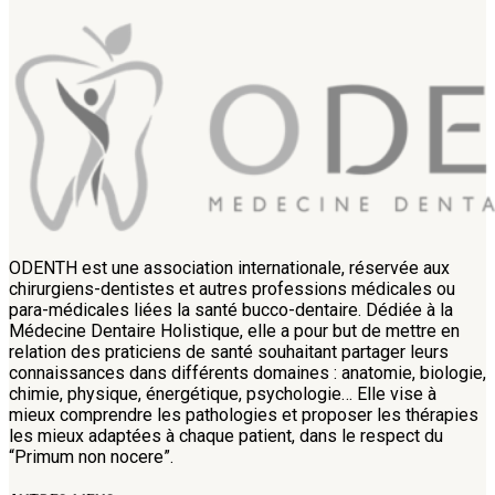
ODENTH est une association internationale, réservée aux
chirurgiens-dentistes et autres professions médicales ou
para-médicales liées la santé bucco-dentaire. Dédiée à la
Médecine Dentaire Holistique, elle a pour but de mettre en
relation des praticiens de santé souhaitant partager leurs
connaissances dans différents domaines : anatomie, biologie,
chimie, physique, énergétique, psychologie… Elle vise à
mieux comprendre les pathologies et proposer les thérapies
les mieux adaptées à chaque patient, dans le respect du
“Primum non nocere”.