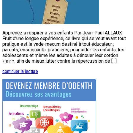
Apprenez à respirer à vos enfants Par Jean-Paul ALLAUX
Fruit d’une longue expérience, ce livre qui se veut avant tout
pratique est le vade-mecum destiné à tout éducateur :
parents, enseignants, praticiens, pour aider les enfants, les
adolescents et même les adultes à dénouer leur cordon
« air », afin de mieux lutter contre la répercussion de […]
continuer la lecture