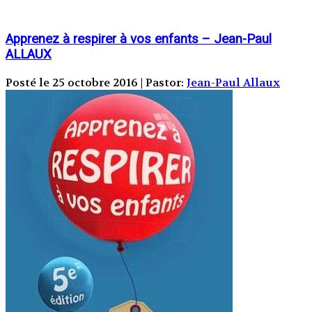
Apprenez à respirer à vos enfants – Jean-Paul
ALLAUX
Posté le 25 octobre 2016 | Pastor:
Jean-Paul Allaux