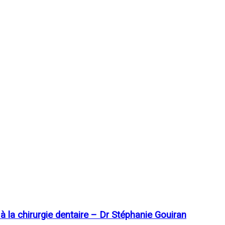
la chirurgie dentaire – Dr Stéphanie Gouiran