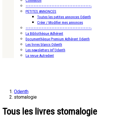
Connexion
—————————————————————————-
PETITES ANNONCES
Toutes les petites annonces Odenth
Créer / Modifier mes annonces
—————————————————————————-
La Bibliothèque Adhérent
Documenthèque Premium Adhérent Odenth
Les livres blancs Odenth
Les newsletters Inf’Odenth
La revue Autredent
Odenth
stomalogie
Tous les livres stomalogie