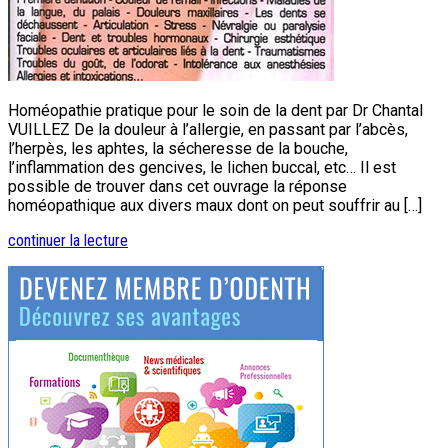
Homéopathie pratique pour le soin de la dent par Dr Chantal
VUILLEZ De la douleur à l’allergie, en passant par l’abcès,
l’herpès, les aphtes, la sécheresse de la bouche,
l’inflammation des gencives, le lichen buccal, etc… Il est
possible de trouver dans cet ouvrage la réponse
homéopathique aux divers maux dont on peut souffrir au […]
continuer la lecture