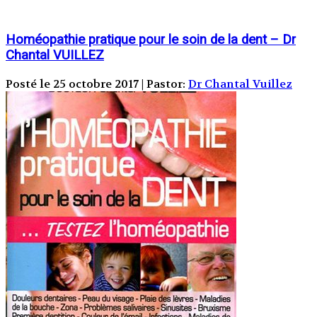
Homéopathie pratique pour le soin de la dent – Dr
Chantal VUILLEZ
Posté le 25 octobre 2017 | Pastor:
Dr Chantal Vuillez