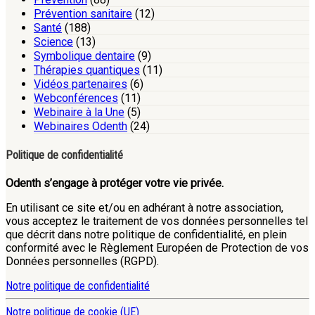
Prévention sanitaire
(12)
Santé
(188)
Science
(13)
Symbolique dentaire
(9)
Thérapies quantiques
(11)
Vidéos partenaires
(6)
Webconférences
(11)
Webinaire à la Une
(5)
Webinaires Odenth
(24)
Politique de confidentialité
Odenth s’engage à protéger votre vie privée.
En utilisant ce site et/ou en adhérant à notre association,
vous acceptez le traitement de vos données personnelles tel
que décrit dans notre politique de confidentialité, en plein
conformité avec le Règlement Européen de Protection de vos
Données personnelles (RGPD).
Notre politique de confidentialité
Notre politique de cookie (UE)