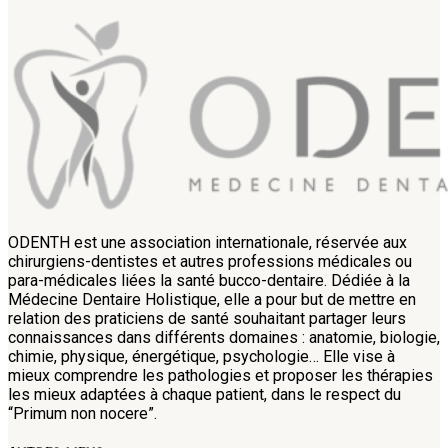
ODENTH est une association internationale, réservée aux
chirurgiens-dentistes et autres professions médicales ou
para-médicales liées la santé bucco-dentaire. Dédiée à la
Médecine Dentaire Holistique, elle a pour but de mettre en
relation des praticiens de santé souhaitant partager leurs
connaissances dans différents domaines : anatomie, biologie,
chimie, physique, énergétique, psychologie… Elle vise à
mieux comprendre les pathologies et proposer les thérapies
les mieux adaptées à chaque patient, dans le respect du
“Primum non nocere”.