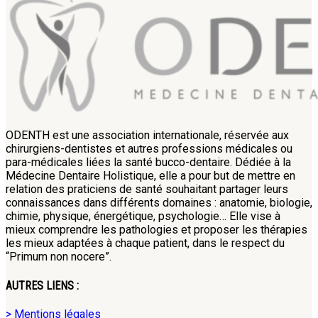
ODENTH est une association internationale, réservée aux
chirurgiens-dentistes et autres professions médicales ou
para-médicales liées la santé bucco-dentaire. Dédiée à la
Médecine Dentaire Holistique, elle a pour but de mettre en
relation des praticiens de santé souhaitant partager leurs
connaissances dans différents domaines : anatomie, biologie,
chimie, physique, énergétique, psychologie… Elle vise à
mieux comprendre les pathologies et proposer les thérapies
les mieux adaptées à chaque patient, dans le respect du
“Primum non nocere”.
AUTRES LIENS :
> Mentions légales