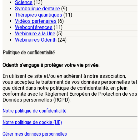
Science
(13)
Symbolique dentaire
(9)
Thérapies quantiques
(11)
Vidéos partenaires
(6)
Webconférences
(11)
Webinaire à la Une
(5)
Webinaires Odenth
(24)
Politique de confidentialité
Odenth s’engage à protéger votre vie privée.
En utilisant ce site et/ou en adhérant à notre association,
vous acceptez le traitement de vos données personnelles tel
que décrit dans notre politique de confidentialité, en plein
conformité avec le Règlement Européen de Protection de vos
Données personnelles (RGPD).
Notre politique de confidentialité
Notre politique de cookie (UE)
Gérer mes données personnelles