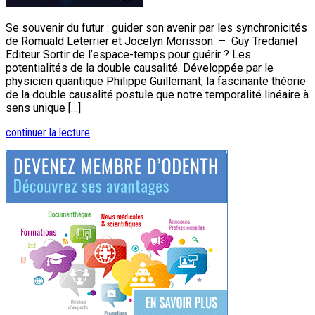
Se souvenir du futur : guider son avenir par les synchronicités
de Romuald Leterrier et Jocelyn Morisson – Guy Tredaniel
Editeur Sortir de l’espace-temps pour guérir ? Les
potentialités de la double causalité. Développée par le
physicien quantique Philippe Guillemant, la fascinante théorie
de la double causalité postule que notre temporalité linéaire à
sens unique […]
continuer la lecture