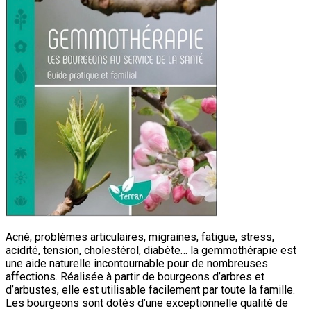
Acné, problèmes articulaires, migraines, fatigue, stress,
acidité, tension, cholestérol, diabète… la gemmothérapie est
une aide naturelle incontournable pour de nombreuses
affections. Réalisée à partir de bourgeons d’arbres et
d’arbustes, elle est utilisable facilement par toute la famille.
Les bourgeons sont dotés d’une exceptionnelle qualité de