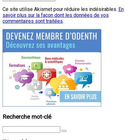
Ce site utilise Akismet pour réduire les indésirables.
En
savoir plus sur la façon dont les données de vos
commentaires sont traitées
.
Recherche mot-clé