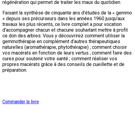
régénération qui permet de traiter les maux du quotidien.
Faisant la synthèse de cinquante ans d’études de la « gemmo
» depuis ses précurseurs dans les années 1960 jusqu’aux
travaux les plus récents, ce livre complet a pour vocation
d’accompagner chacun et chacune souhaitant mettre à profit
ce don des arbres. Vous y découvrirez comment utiliser la
gemmothérapie en complément d’autres thérapeutiques
naturelles (aromathérapie, phytothérapie) ; comment choisir
vos macérats en fonction de leurs vertus ; comment faire des
cures pour soutenir votre santé ; comment réaliser vos
propres macérats grâce à des conseils de cueillette et de
préparation.
Commander le livre