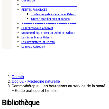
Connexion
—————————————————————————-
PETITES ANNONCES
Toutes les petites annonces Odenth
Créer / Modifier mes annonces
—————————————————————————-
La Bibliothèque Adhérent
Documenthèque Premium Adhérent Odenth
Les livres blancs Odenth
Les newsletters Inf’Odenth
La revue Autredent
Odenth
Doc 02 - Médecine naturelle
Gemmothérapie : Les bourgeons au service de la santé
– Guide pratique et familial
Bibliothèque