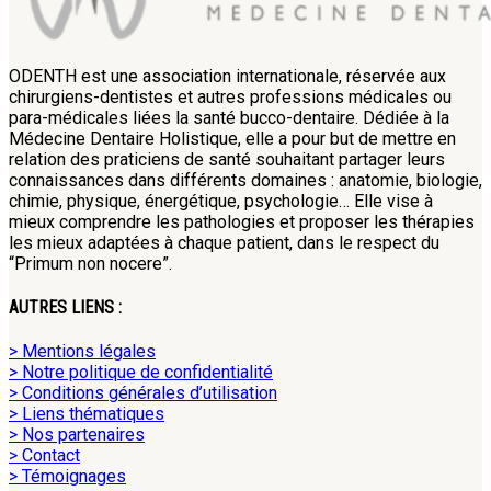
ODENTH est une association internationale, réservée aux
chirurgiens-dentistes et autres professions médicales ou
para-médicales liées la santé bucco-dentaire. Dédiée à la
Médecine Dentaire Holistique, elle a pour but de mettre en
relation des praticiens de santé souhaitant partager leurs
connaissances dans différents domaines : anatomie, biologie,
chimie, physique, énergétique, psychologie… Elle vise à
mieux comprendre les pathologies et proposer les thérapies
les mieux adaptées à chaque patient, dans le respect du
“Primum non nocere”.
AUTRES LIENS :
> Mentions légales
> Notre politique de confidentialité
> Conditions générales d’utilisation
> Liens thématiques
> Nos partenaires
> Contact
> Témoignages