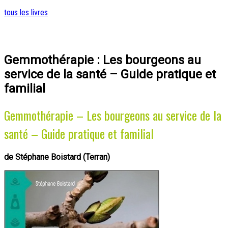
tous les livres
Gemmothérapie : Les bourgeons au
service de la santé – Guide pratique et
familial
Gemmothérapie – Les bourgeons au service de la
santé – Guide pratique et familial
de Stéphane Boistard (Terran)