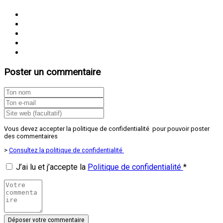
Poster un commentaire
Vous devez accepter la politique de confidentialité pour pouvoir poster
des commentaires
>
Consultez la politique de confidentialité
J’ai lu et j’accepte la
Politique de confidentialité
*