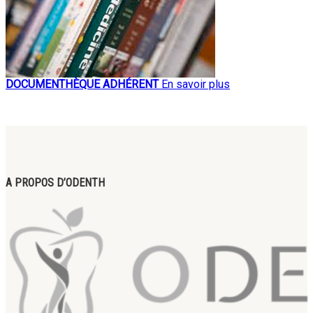
DOCUMENTHÈQUE ADHÉRENT
En savoir plus
A PROPOS D’ODENTH