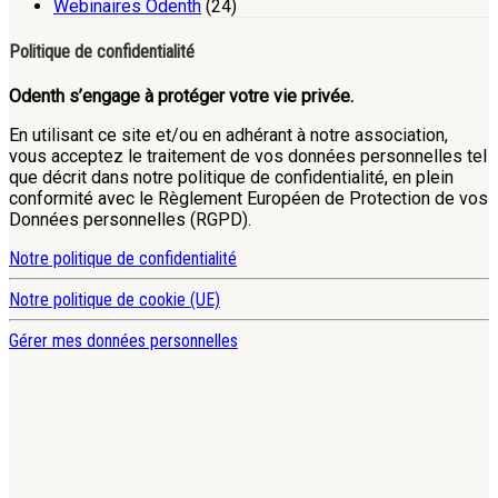
Webinaires Odenth
(24)
Politique de confidentialité
Odenth s’engage à protéger votre vie privée.
En utilisant ce site et/ou en adhérant à notre association,
vous acceptez le traitement de vos données personnelles tel
que décrit dans notre politique de confidentialité, en plein
conformité avec le Règlement Européen de Protection de vos
Données personnelles (RGPD).
Notre politique de confidentialité
Notre politique de cookie (UE)
Gérer mes données personnelles