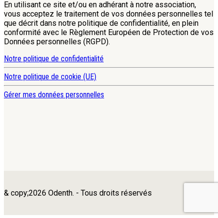
En utilisant ce site et/ou en adhérant à notre association,
vous acceptez le traitement de vos données personnelles tel
que décrit dans notre politique de confidentialité, en plein
conformité avec le Règlement Européen de Protection de vos
Données personnelles (RGPD).
Notre politique de confidentialité
Notre politique de cookie (UE)
Gérer mes données personnelles
& copy;2026 Odenth. - Tous droits réservés