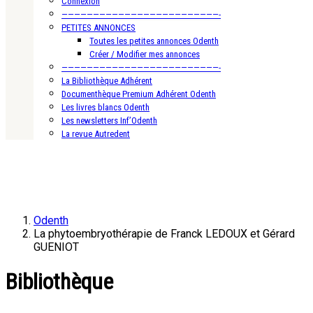
Connexion
—————————————————————————-
PETITES ANNONCES
Toutes les petites annonces Odenth
Créer / Modifier mes annonces
—————————————————————————-
La Bibliothèque Adhérent
Documenthèque Premium Adhérent Odenth
Les livres blancs Odenth
Les newsletters Inf’Odenth
La revue Autredent
Odenth
La phytoembryothérapie de Franck LEDOUX et Gérard
GUENIOT
Bibliothèque