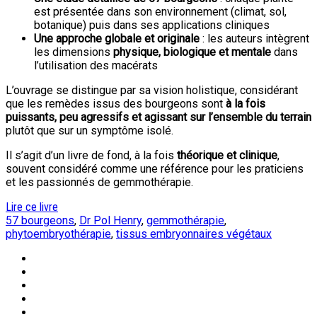
est présentée dans son environnement (climat, sol,
botanique) puis dans ses applications cliniques
Une approche globale et originale
: les auteurs intègrent
les dimensions
physique, biologique et mentale
dans
l’utilisation des macérats
L’ouvrage se distingue par sa vision holistique, considérant
que les remèdes issus des bourgeons sont
à la fois
puissants, peu agressifs et agissant sur l’ensemble du terrain
plutôt que sur un symptôme isolé.
Il s’agit d’un livre de fond, à la fois
théorique et clinique
,
souvent considéré comme une référence pour les praticiens
et les passionnés de gemmothérapie.
Lire ce livre
57 bourgeons
,
Dr Pol Henry
,
gemmothérapie
,
phytoembryothérapie
,
tissus embryonnaires végétaux