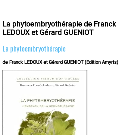
La phytoembryothérapie de Franck
LEDOUX et Gérard GUENIOT
La phytoembryothérapie
de Franck LEDOUX et Gérard GUENIOT (
Edition Amyris)