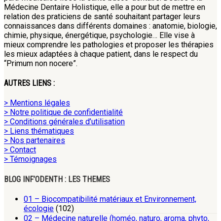
Médecine Dentaire Holistique, elle a pour but de mettre en
relation des praticiens de santé souhaitant partager leurs
connaissances dans différents domaines : anatomie, biologie,
chimie, physique, énergétique, psychologie… Elle vise à
mieux comprendre les pathologies et proposer les thérapies
les mieux adaptées à chaque patient, dans le respect du
“Primum non nocere”.
AUTRES LIENS :
> Mentions légales
> Notre politique de confidentialité
> Conditions générales d’utilisation
> Liens thématiques
> Nos partenaires
> Contact
> Témoignages
BLOG INF’ODENTH : LES THEMES
01 – Biocompatibilité matériaux et Environnement,
écologie
(102)
02 – Médecine naturelle (homéo, naturo, aroma, phyto,