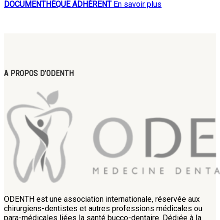
DOCUMENTHÈQUE ADHÉRENT
En savoir plus
A PROPOS D’ODENTH
ODENTH est une association internationale, réservée aux
chirurgiens-dentistes et autres professions médicales ou
para-médicales liées la santé bucco-dentaire. Dédiée à la