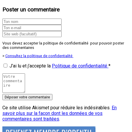
Poster un commentaire
Vous devez accepter la politique de confidentialité pour pouvoir poster
des commentaires
>
Consultez la politique de confidentialité
J’ai lu et j’accepte la
Politique de confidentialité
*
Ce site utilise Akismet pour réduire les indésirables.
En
savoir plus sur la façon dont les données de vos
commentaires sont traitées
.