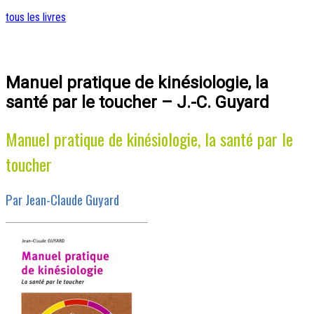
tous les livres
Manuel pratique de kinésiologie, la
santé par le toucher – J.-C. Guyard
Manuel pratique de kinésiologie, la santé par le
toucher
Par Jean-Claude Guyard