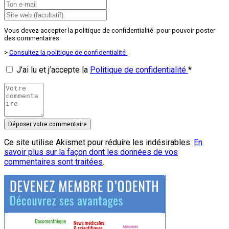
Vous devez accepter la politique de confidentialité pour pouvoir poster
des commentaires
>
Consultez la politique de confidentialité
J’ai lu et j’accepte la
Politique de confidentialité
*
Ce site utilise Akismet pour réduire les indésirables.
En
savoir plus sur la façon dont les données de vos
commentaires sont traitées
.