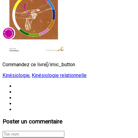
Commandez ce livre[/imic_button
Kinésiologie
,
Kinésiologie relationnelle
Poster un commentaire