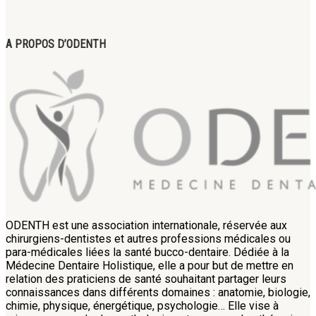
A PROPOS D’ODENTH
ODENTH est une association internationale, réservée aux
chirurgiens-dentistes et autres professions médicales ou
para-médicales liées la santé bucco-dentaire. Dédiée à la
Médecine Dentaire Holistique, elle a pour but de mettre en
relation des praticiens de santé souhaitant partager leurs
connaissances dans différents domaines : anatomie, biologie,
chimie, physique, énergétique, psychologie… Elle vise à