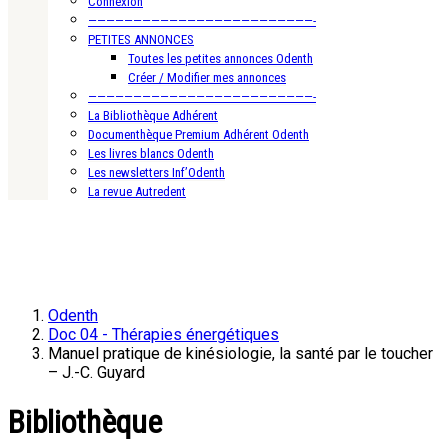
Connexion
—————————————————————————-
PETITES ANNONCES
Toutes les petites annonces Odenth
Créer / Modifier mes annonces
—————————————————————————-
La Bibliothèque Adhérent
Documenthèque Premium Adhérent Odenth
Les livres blancs Odenth
Les newsletters Inf’Odenth
La revue Autredent
Odenth
Doc 04 - Thérapies énergétiques
Manuel pratique de kinésiologie, la santé par le toucher
– J.-C. Guyard
Bibliothèque