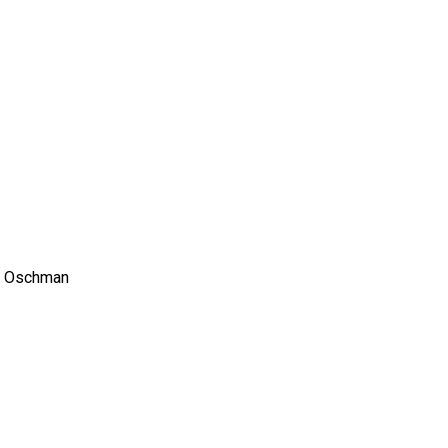
L. Oschman