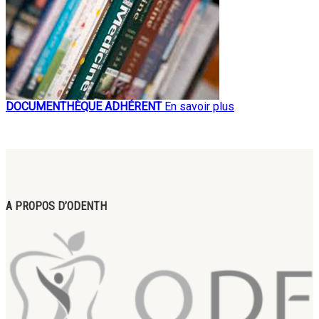
DOCUMENTHÈQUE ADHÉRENT
En savoir plus
A PROPOS D’ODENTH