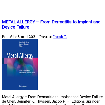
METAL ALLERGY – From Dermatitis to Implant and
Device Failure
Posté le 8 mai 2021 | Pastor:
Jacob P.
Metal Allergy – From Dermatitis to Implant and Device Failure
de Chen, Jennifer K., Thyssen, Jacob P. – Editions Springer