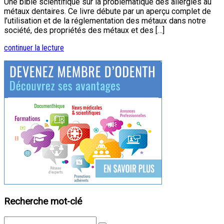
Une bible scientifique sur la problématique des allergies au
métaux dentaires. Ce livre débute par un aperçu complet de
l’utilisation et de la réglementation des métaux dans notre
société, des propriétés des métaux et des […]
continuer la lecture
Recherche mot-clé