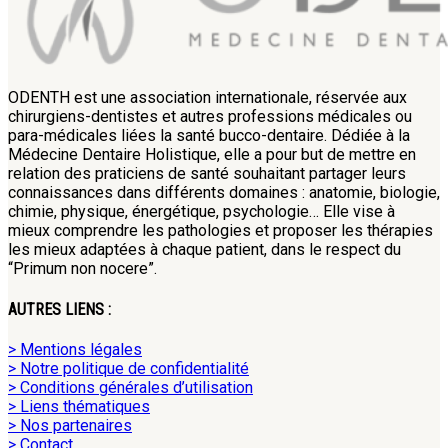
ODENTH est une association internationale, réservée aux
chirurgiens-dentistes et autres professions médicales ou
para-médicales liées la santé bucco-dentaire. Dédiée à la
Médecine Dentaire Holistique, elle a pour but de mettre en
relation des praticiens de santé souhaitant partager leurs
connaissances dans différents domaines : anatomie, biologie,
chimie, physique, énergétique, psychologie… Elle vise à
mieux comprendre les pathologies et proposer les thérapies
les mieux adaptées à chaque patient, dans le respect du
“Primum non nocere”.
AUTRES LIENS :
> Mentions légales
> Notre politique de confidentialité
> Conditions générales d’utilisation
> Liens thématiques
> Nos partenaires
> Contact