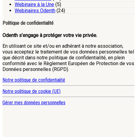
Webinaire à la Une
(5)
Webinaires Odenth
(24)
Politique de confidentialité
Odenth s’engage à protéger votre vie privée.
En utilisant ce site et/ou en adhérant à notre association,
vous acceptez le traitement de vos données personnelles tel
que décrit dans notre politique de confidentialité, en plein
conformité avec le Règlement Européen de Protection de vos
Données personnelles (RGPD).
Notre politique de confidentialité
Notre politique de cookie (UE)
Gérer mes données personnelles