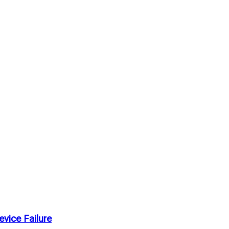
vice Failure