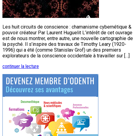
Les huit circuits de conscience : chamanisme cybernétique &
pouvoir créateur Par Laurent Huguelit L’intérêt de cet ouvrage
est de nous montrer, entre autre, une nouvelle cartographie de
la psyché. Il s’inspire des travaux de Timothy Leary (1920-
1996) qui a été (comme Stanislav Grof) un des premiers
explorateurs de la conscience occidentale à travailler sur […]
continuer la lecture