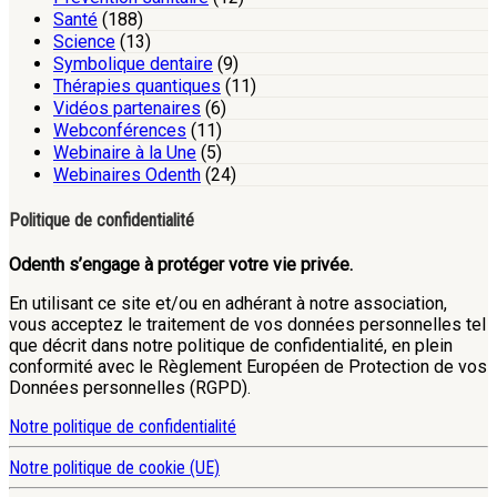
Santé
(188)
Science
(13)
Symbolique dentaire
(9)
Thérapies quantiques
(11)
Vidéos partenaires
(6)
Webconférences
(11)
Webinaire à la Une
(5)
Webinaires Odenth
(24)
Politique de confidentialité
Odenth s’engage à protéger votre vie privée.
En utilisant ce site et/ou en adhérant à notre association,
vous acceptez le traitement de vos données personnelles tel
que décrit dans notre politique de confidentialité, en plein
conformité avec le Règlement Européen de Protection de vos
Données personnelles (RGPD).
Notre politique de confidentialité
Notre politique de cookie (UE)