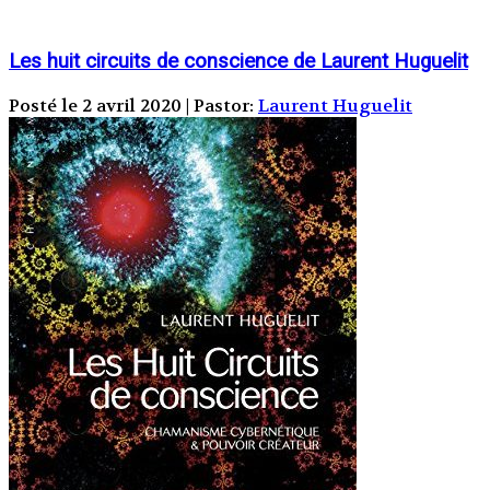
Les huit circuits de conscience de Laurent Huguelit
Posté le 2 avril 2020 | Pastor:
Laurent Huguelit