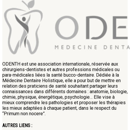
ODENTH est une association internationale, réservée aux
chirurgiens-dentistes et autres professions médicales ou
para-médicales liées la santé bucco-dentaire. Dédiée à la
Médecine Dentaire Holistique, elle a pour but de mettre en
relation des praticiens de santé souhaitant partager leurs
connaissances dans différents domaines : anatomie, biologie,
chimie, physique, énergétique, psychologie… Elle vise à
mieux comprendre les pathologies et proposer les thérapies
les mieux adaptées à chaque patient, dans le respect du
“Primum non nocere”.
AUTRES LIENS :