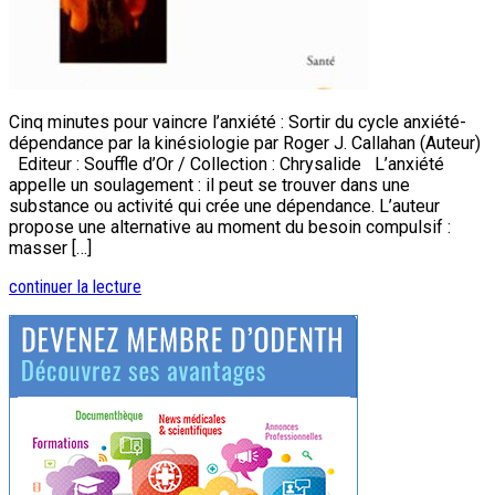
Cinq minutes pour vaincre l’anxiété : Sortir du cycle anxiété-
dépendance par la kinésiologie par Roger J. Callahan (Auteur)
Editeur : Souffle d’Or / Collection : Chrysalide L’anxiété
appelle un soulagement : il peut se trouver dans une
substance ou activité qui crée une dépendance. L’auteur
propose une alternative au moment du besoin compulsif :
masser […]
continuer la lecture