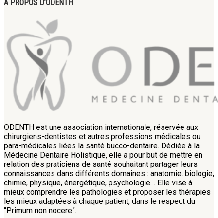
A PROPOS D’ODENTH
ODENTH est une association internationale, réservée aux
chirurgiens-dentistes et autres professions médicales ou
para-médicales liées la santé bucco-dentaire. Dédiée à la
Médecine Dentaire Holistique, elle a pour but de mettre en
relation des praticiens de santé souhaitant partager leurs
connaissances dans différents domaines : anatomie, biologie,
chimie, physique, énergétique, psychologie… Elle vise à
mieux comprendre les pathologies et proposer les thérapies
les mieux adaptées à chaque patient, dans le respect du
“Primum non nocere”.