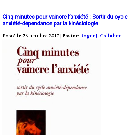
Cinq minutes pour vaincre l’anxiété : Sortir du cycle
anxiété-dépendance par la kinésiologie
Posté le 25 octobre 2017 | Pastor:
Roger J. Callahan