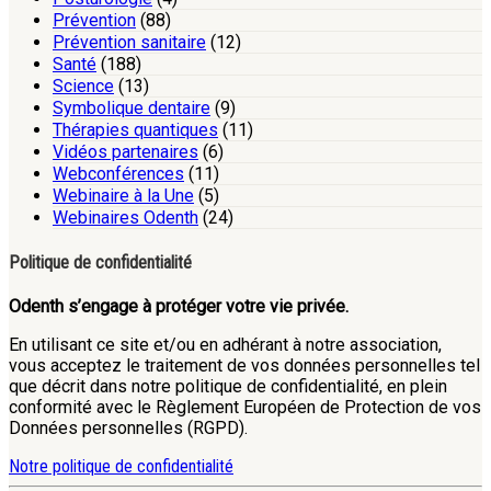
Prévention
(88)
Prévention sanitaire
(12)
Santé
(188)
Science
(13)
Symbolique dentaire
(9)
Thérapies quantiques
(11)
Vidéos partenaires
(6)
Webconférences
(11)
Webinaire à la Une
(5)
Webinaires Odenth
(24)
Politique de confidentialité
Odenth s’engage à protéger votre vie privée.
En utilisant ce site et/ou en adhérant à notre association,
vous acceptez le traitement de vos données personnelles tel
que décrit dans notre politique de confidentialité, en plein
conformité avec le Règlement Européen de Protection de vos
Données personnelles (RGPD).
Notre politique de confidentialité