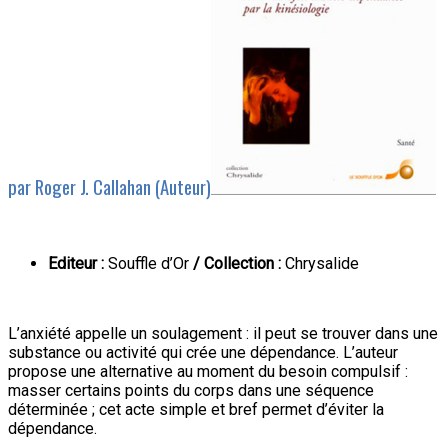
par Roger J. Callahan (Auteur)
Editeur :
Souffle d’Or
/ Collection :
Chrysalide
L’anxiété appelle un soulagement : il peut se trouver dans une
substance ou activité qui crée une dépendance. L’auteur
propose une alternative au moment du besoin compulsif :
masser certains points du corps dans une séquence
déterminée ; cet acte simple et bref permet d’éviter la
dépendance.