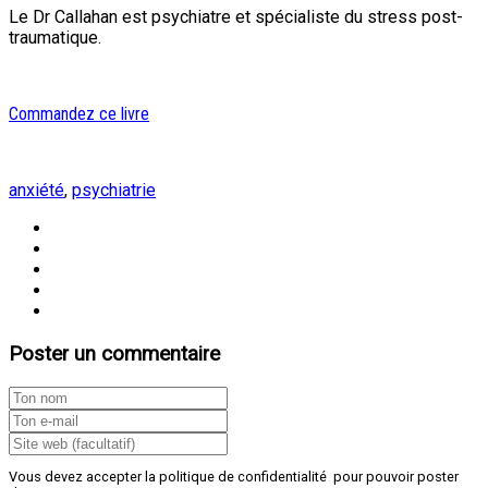
Le Dr Callahan est psychiatre et spécialiste du stress post-
traumatique.
Commandez ce livre
anxiété
,
psychiatrie
Poster un commentaire
Vous devez accepter la politique de confidentialité pour pouvoir poster