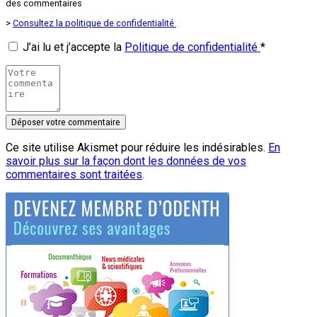
des commentaires
>
Consultez la politique de confidentialité
J’ai lu et j’accepte la
Politique de confidentialité
*
Ce site utilise Akismet pour réduire les indésirables.
En
savoir plus sur la façon dont les données de vos
commentaires sont traitées
.