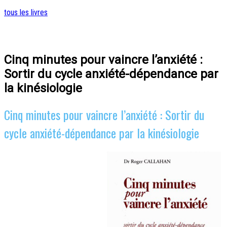
tous les livres
Cinq minutes pour vaincre l’anxiété :
Sortir du cycle anxiété-dépendance par
la kinésiologie
Cinq minutes pour vaincre l’anxiété : Sortir du
cycle anxiété-dépendance par la kinésiologie