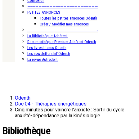
Connexion
—————————————————————————-
PETITES ANNONCES
Toutes les petites annonces Odenth
Créer / Modifier mes annonces
—————————————————————————-
La Bibliothèque Adhérent
Documenthèque Premium Adhérent Odenth
Les livres blancs Odenth
Les newsletters Inf’Odenth
La revue Autredent
Odenth
Doc 04 - Thérapies énergétiques
Cinq minutes pour vaincre l’anxiété : Sortir du cycle
anxiété-dépendance par la kinésiologie
Bibliothèque