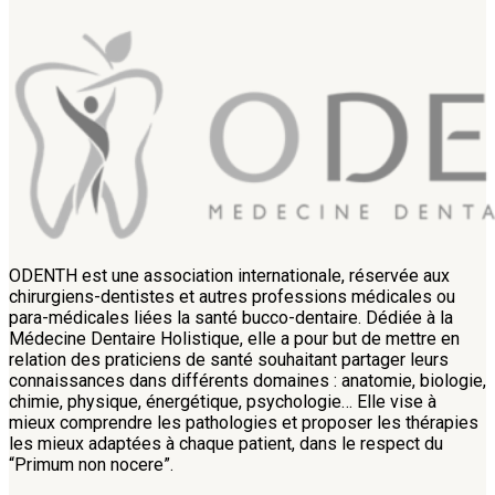
ODENTH est une association internationale, réservée aux
chirurgiens-dentistes et autres professions médicales ou
para-médicales liées la santé bucco-dentaire. Dédiée à la
Médecine Dentaire Holistique, elle a pour but de mettre en
relation des praticiens de santé souhaitant partager leurs
connaissances dans différents domaines : anatomie, biologie,
chimie, physique, énergétique, psychologie… Elle vise à
mieux comprendre les pathologies et proposer les thérapies
les mieux adaptées à chaque patient, dans le respect du
“Primum non nocere”.