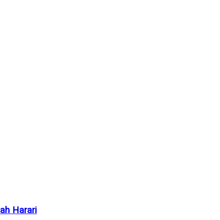
oah Harari