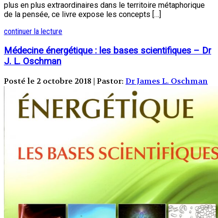
plus en plus extraordinaires dans le territoire métaphorique
de la pensée, ce livre expose les concepts […]
continuer la lecture
Médecine énergétique : les bases scientifiques – Dr
J. L. Oschman
Posté le 2 octobre 2018 | Pastor:
Dr James L. Oschman