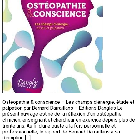
Ostéopathie & conscience – Les champs d’énergie, étude et
palpation par Bernard Darraillans – Editions Dangles Le
présent ouvrage est né de la réflexion d’un ostéopathe
clinicien, enseignant et chercheur en exercice depuis plus de
trente ans. Au fil d’une quête à la fois personnelle et
professionnelle, le rapport de Bernard Darraillans à sa
discipline […]