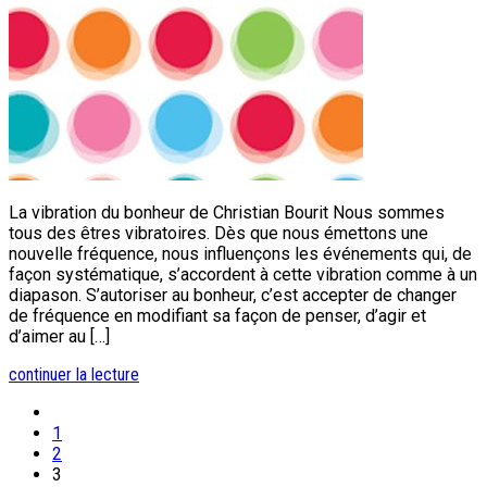
La vibration du bonheur de Christian Bourit Nous sommes
tous des êtres vibratoires. Dès que nous émettons une
nouvelle fréquence, nous influençons les événements qui, de
façon systématique, s’accordent à cette vibration comme à un
diapason. S’autoriser au bonheur, c’est accepter de changer
de fréquence en modifiant sa façon de penser, d’agir et
d’aimer au […]
continuer la lecture
1
2
3