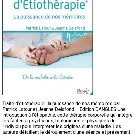
Traité d’étiothérapie : la puissance de nos mémoires par
Patrick Latour et Jeanne Delafond – Edition DANGLES Une
introduction à l’étiopathie, cette thérapie corporelle qui intègre
les facteurs psychiques, biologiques et physiques de
l’individu pour interpréter les origines d’une maladie. Les
auteurs détaillent le déroulement d’une séance et présentent