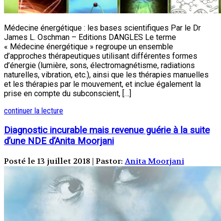
Médecine énergétique : les bases scientifiques Par le Dr
James L. Oschman – Editions DANGLES Le terme
« Médecine énergétique » regroupe un ensemble
d’approches thérapeutiques utilisant différentes formes
d’énergie (lumière, sons, électromagnétisme, radiations
naturelles, vibration, etc.), ainsi que les thérapies manuelles
et les thérapies par le mouvement, et inclue également la
prise en compte du subconscient, […]
continuer la lecture
Diagnostic incurable mais revenue guérie à la suite
d’une NDE d’Anita Moorjani
Posté le 13 juillet 2018 | Pastor:
Anita Moorjani