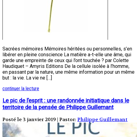
Sacrées mémoires Mémoires héritées ou personnelles, s’en
libérer en pleine conscience La matière a-t-elle une âme, qui
garde une empreinte de ceux qui l’ont touchée ? par Colette
Haudiquet – Amyris Editions De la cellule isolée à l’homme,
en passant par la nature, une même information pour un même
but : la vie. La vie ne […]
continuer la lecture
Le pic de l’esprit : une randonnée initiatique dans le
territoire de la pensée de Philippe Guillemant
Posté le 3 janvier 2019 | Pastor:
Philippe Guillemant