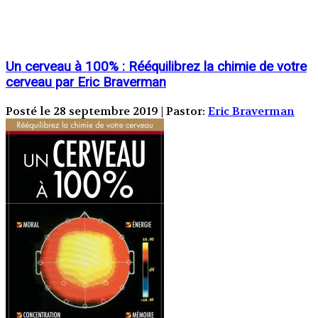
Un cerveau à 100% : Rééquilibrez la chimie de votre
cerveau par Eric Braverman
Posté le 28 septembre 2019 | Pastor:
Eric Braverman