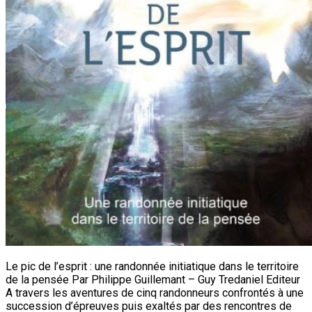
Le pic de l’esprit : une randonnée initiatique dans le territoire
de la pensée Par Philippe Guillemant – Guy Tredaniel Editeur
A travers les aventures de cinq randonneurs confrontés à une
succession d’épreuves puis exaltés par des rencontres de