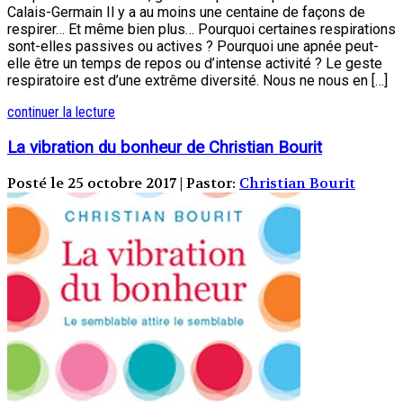
Calais-Germain Il y a au moins une centaine de façons de
respirer… Et même bien plus… Pourquoi certaines respirations
sont-elles passives ou actives ? Pourquoi une apnée peut-
elle être un temps de repos ou d’intense activité ? Le geste
respiratoire est d’une extrême diversité. Nous ne nous en […]
continuer la lecture
La vibration du bonheur de Christian Bourit
Posté le 25 octobre 2017 | Pastor:
Christian Bourit