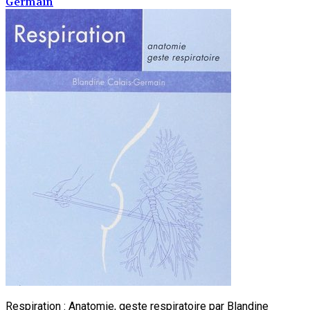
Germain
Respiration : Anatomie, geste respiratoire par Blandine