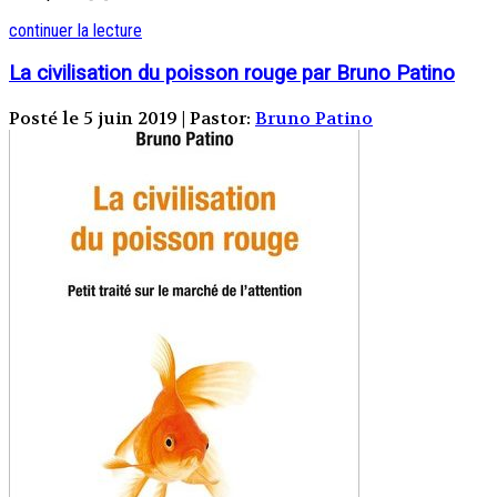
continuer la lecture
La civilisation du poisson rouge par Bruno Patino
Posté le 5 juin 2019 | Pastor:
Bruno Patino