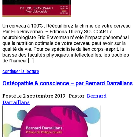
Un cerveau à 100% : Rééquilibrez la chimie de votre cerveau
Par Eric Braverman – Éditions Thierry SOUCCAR Le
neurobiologiste Eric Braverman révèle l’impact phénoménal
que la nutrition optimale de votre cerveau peut avoir sur la
qualité de vie. Pour ce spécialiste du lien corps-esprit, la
baisse des facultés physiques, intellectuelles, les troubles
de l’humeur […]
continuer la lecture
Ostéopathie & conscience – par Bernard Darraillans
Posté le 2 septembre 2019 | Pastor:
Bernard
Darraillans