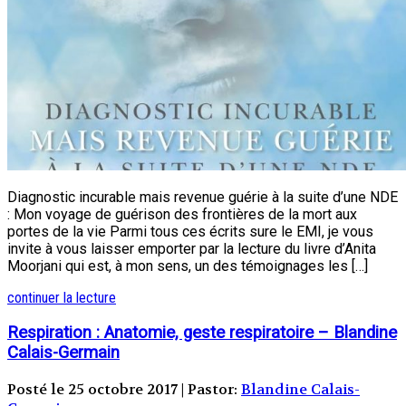
Diagnostic incurable mais revenue guérie à la suite d’une NDE
: Mon voyage de guérison des frontières de la mort aux
portes de la vie Parmi tous ces écrits sure le EMI, je vous
invite à vous laisser emporter par la lecture du livre d’Anita
Moorjani qui est, à mon sens, un des témoignages les […]
continuer la lecture
Respiration : Anatomie, geste respiratoire – Blandine
Calais-Germain
Posté le 25 octobre 2017 | Pastor:
Blandine Calais-