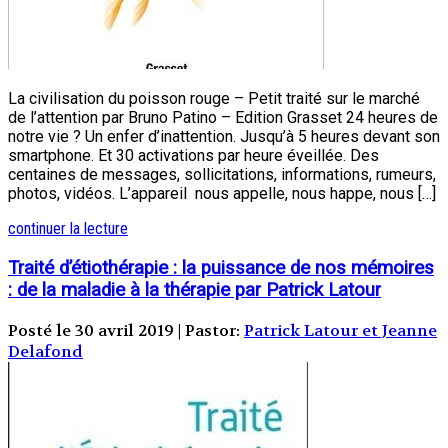
La civilisation du poisson rouge – Petit traité sur le marché
de l’attention par Bruno Patino – Edition Grasset 24 heures de
notre vie ? Un enfer d’inattention. Jusqu’à 5 heures devant son
smartphone. Et 30 activations par heure éveillée. Des
centaines de messages, sollicitations, informations, rumeurs,
photos, vidéos. L’appareil nous appelle, nous happe, nous […]
continuer la lecture
Traité d’étiothérapie : la puissance de nos mémoires
: de la maladie à la thérapie par Patrick Latour
Posté le 30 avril 2019 | Pastor:
Patrick Latour et Jeanne
Delafond