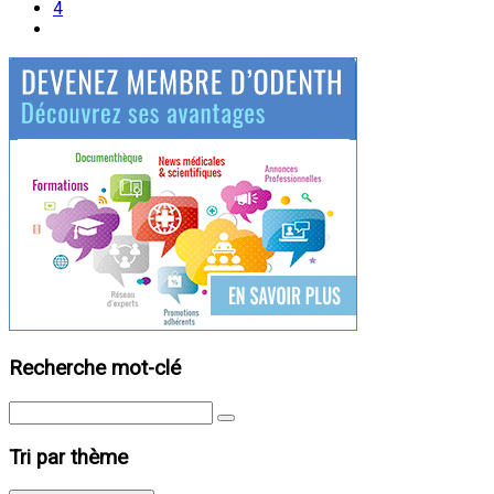
4
Recherche mot-clé
Tri par thème