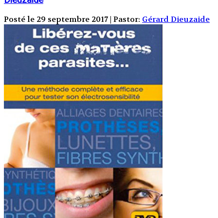
Posté le 29 septembre 2017 | Pastor:
Gérard Dieuzaide