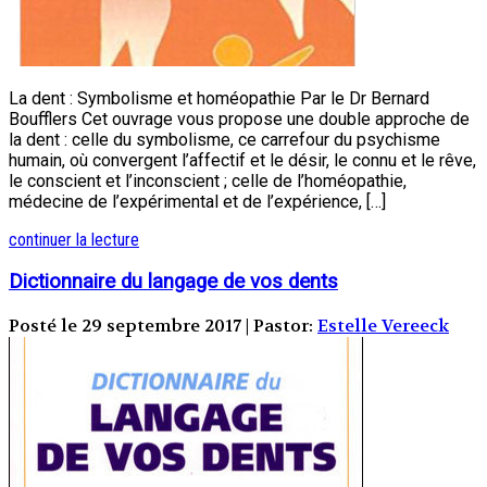
La dent : Symbolisme et homéopathie Par le Dr Bernard
Boufflers Cet ouvrage vous propose une double approche de
la dent : celle du symbolisme, ce carrefour du psychisme
humain, où convergent l’affectif et le désir, le connu et le rêve,
le conscient et l’inconscient ; celle de l’homéopathie,
médecine de l’expérimental et de l’expérience, […]
continuer la lecture
Dictionnaire du langage de vos dents
Posté le 29 septembre 2017 | Pastor:
Estelle Vereeck