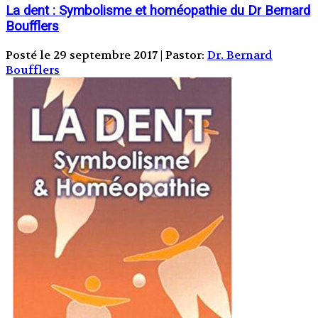
La dent : Symbolisme et homéopathie du Dr Bernard
Boufflers
Posté le 29 septembre 2017 | Pastor:
Dr. Bernard
Boufflers