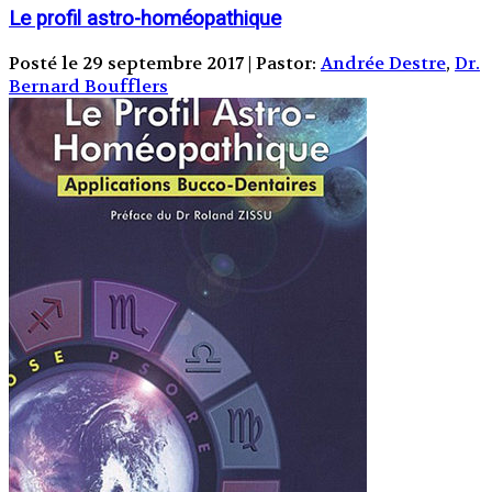
Le profil astro-homéopathique
Posté le 29 septembre 2017 | Pastor:
Andrée Destre
,
Dr.
Bernard Boufflers