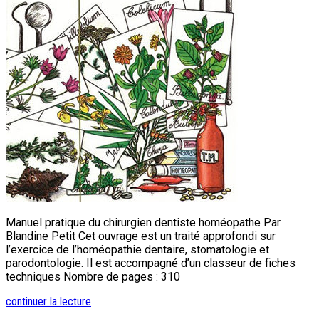
Manuel pratique du chirurgien dentiste homéopathe Par
Blandine Petit Cet ouvrage est un traité approfondi sur
l’exercice de l’homéopathie dentaire, stomatologie et
parodontologie. Il est accompagné d’un classeur de fiches
techniques Nombre de pages : 310
continuer la lecture