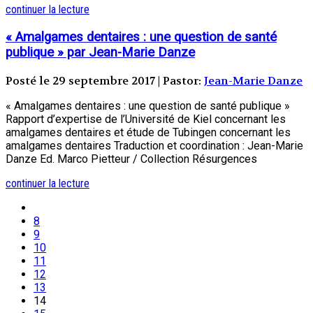
continuer la lecture
« Amalgames dentaires : une question de santé
publique » par Jean-Marie Danze
Posté le 29 septembre 2017 | Pastor:
Jean-Marie Danze
« Amalgames dentaires : une question de santé publique »
Rapport d’expertise de l’Université de Kiel concernant les
amalgames dentaires et étude de Tubingen concernant les
amalgames dentaires Traduction et coordination : Jean-Marie
Danze Ed. Marco Pietteur / Collection Résurgences
continuer la lecture
8
9
10
11
12
13
14