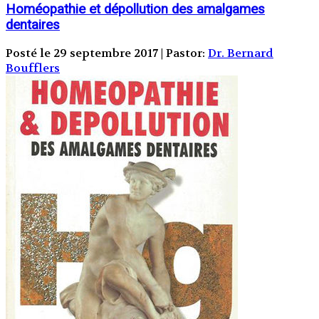
Homéopathie et dépollution des amalgames
dentaires
Posté le 29 septembre 2017 | Pastor:
Dr. Bernard
Boufflers