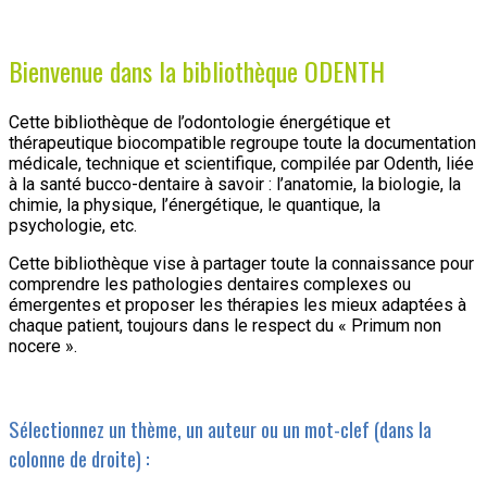
Bienvenue dans la bibliothèque ODENTH
Cette bibliothèque de l’odontologie énergétique et
thérapeutique biocompatible regroupe toute la documentation
médicale, technique et scientifique, compilée par Odenth, liée
à la santé bucco-dentaire à savoir : l’anatomie, la biologie, la
chimie, la physique, l’énergétique, le quantique, la
psychologie, etc.
Cette bibliothèque vise à partager toute la connaissance pour
comprendre les pathologies dentaires complexes ou
émergentes et proposer les thérapies les mieux adaptées à
chaque patient, toujours dans le respect du « Primum non
nocere ».
Sélectionnez un thème, un auteur ou un mot-clef (dans la
colonne de droite) :