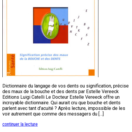
Dictionnaire du langage de vos dents ou signification, précise
des maux de la bouche et des dents par Estelle Vereeck
Editions Luigi Catelli Le Docteur Estelle Vereeck offre un
incroyable dictionnaire. Qui aurait cru que bouche et dents
parlent avec tant d’acuité ? Après lecture, impossible de les
voir autrement que comme des messagers du […]
continuer la lecture