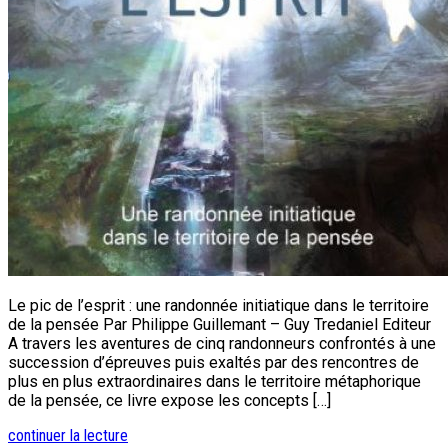
Le pic de l’esprit : une randonnée initiatique dans le territoire
de la pensée Par Philippe Guillemant – Guy Tredaniel Editeur
A travers les aventures de cinq randonneurs confrontés à une
succession d’épreuves puis exaltés par des rencontres de
plus en plus extraordinaires dans le territoire métaphorique
de la pensée, ce livre expose les concepts […]
continuer la lecture