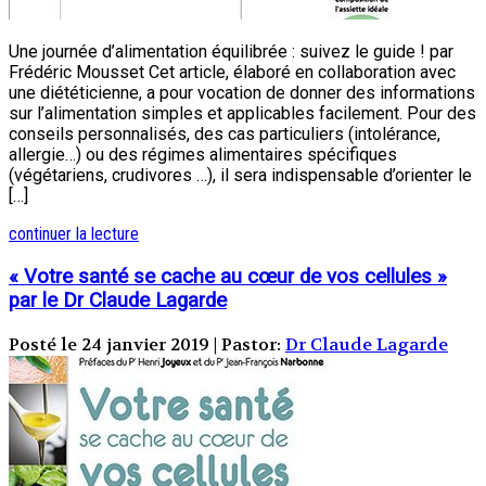
Une journée d’alimentation équilibrée : suivez le guide ! par
Frédéric Mousset Cet article, élaboré en collaboration avec
une diététicienne, a pour vocation de donner des informations
sur l’alimentation simples et applicables facilement. Pour des
conseils personnalisés, des cas particuliers (intolérance,
allergie…) ou des régimes alimentaires spécifiques
(végétariens, crudivores …), il sera indispensable d’orienter le
[…]
continuer la lecture
« Votre santé se cache au cœur de vos cellules »
par le Dr Claude Lagarde
Posté le 24 janvier 2019 | Pastor:
Dr Claude Lagarde