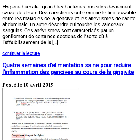
Hygiène buccale : quand les bactéries buccales deviennent
cause de décès Des chercheurs ont examiné le lien possible
entre les maladies de la gencive et les anévrismes de l’aorte
abdominale, un autre désordre qui touche les vaisseaux
sanguins. Ces anévrismes sont caractérisés par un
gonflement de certaines sections de l’aorte dû à
l’affaiblissement de la […]
continuer la lecture
Quatre semaines d’alimentation saine pour réduire
l’inflammation des gencives au cours de la gingivite
Posté le 10 avril 2019