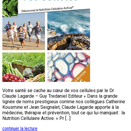
Votre santé se cache au cœur de vos cellules par le Dr
Claude Lagarde – Guy Tredaniel Editeur « Dans la grande
lignée de noms prestigieux comme nos collègues Catherine
Kousmine et Jean Seignalet, Claude Lagarde apporte à la
médecine, thérapie et prévention, tout ce qui lui manquait : la
Nutrition Cellulaire Active. » Pr […]
continuer la lecture