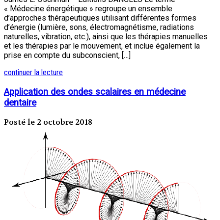
« Médecine énergétique » regroupe un ensemble
d’approches thérapeutiques utilisant différentes formes
d’énergie (lumière, sons, électromagnétisme, radiations
naturelles, vibration, etc.), ainsi que les thérapies manuelles
et les thérapies par le mouvement, et inclue également la
prise en compte du subconscient, […]
continuer la lecture
Application des ondes scalaires en médecine
dentaire
Posté le 2 octobre 2018