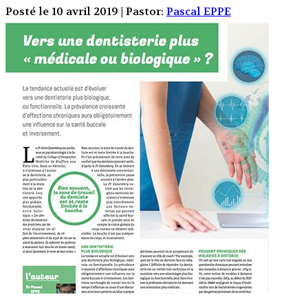
Posté le 10 avril 2019 | Pastor:
Pascal EPPE