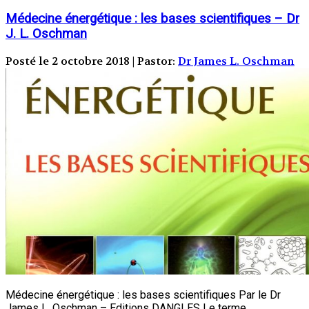
Médecine énergétique : les bases scientifiques – Dr
J. L. Oschman
Posté le 2 octobre 2018 | Pastor:
Dr James L. Oschman
Médecine énergétique : les bases scientifiques Par le Dr
James L. Oschman – Editions DANGLES Le terme