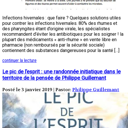
Infections hivernales : que faire ? Quelques solutions utiles
pour contrer les infections hivernales. 80% des rhumes et
des pharyngites étant d’origine virale, les spécialistes
recommandent d’éviter les antibiotiques pour les soigner ! la
plupart des médicaments « anti-rhume » en vente libre en
pharmacie (non remboursés par la sécurité sociale)
contiennent des substances dangereuses pour la santé […]
continuer la lecture
Le pic de l’esprit : une randonnée initiatique dans le
territoire de la pensée de Philippe Guillemant
Posté le 3 janvier 2019 | Pastor:
Philippe Guillemant