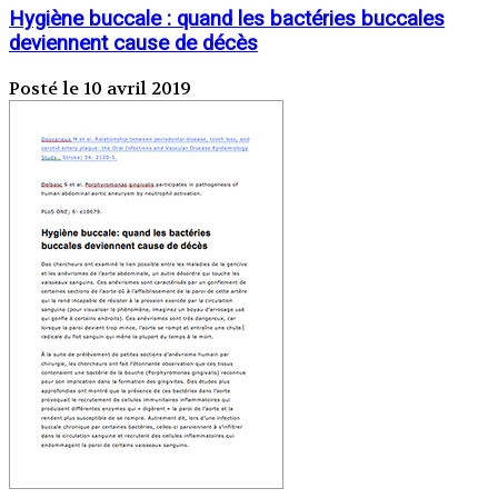
Hygiène buccale : quand les bactéries buccales
deviennent cause de décès
Posté le 10 avril 2019