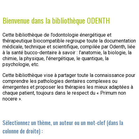
Bienvenue dans la bibliothèque ODENTH
Cette bibliothèque de l’odontologie énergétique et
thérapeutique biocompatible regroupe toute la documentation
médicale, technique et scientifique, compilée par Odenth, liée
à la santé bucco-dentaire à savoir : l’anatomie, la biologie, la
chimie, la physique, l’énergétique, le quantique, la
psychologie, etc.
Cette bibliothèque vise à partager toute la connaissance pour
comprendre les pathologies dentaires complexes ou
émergentes et proposer les thérapies les mieux adaptées à
chaque patient, toujours dans le respect du « Primum non
nocere ».
Sélectionnez un thème, un auteur ou un mot-clef (dans la
colonne de droite) :