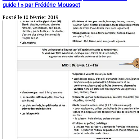
guide ! » par Frédéric Mousset
Posté le 10 février 2019