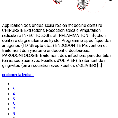
Application des ondes scalaires en médecine dentaire
CHIRURGIE Extractions Résection apicale Amputation
radiculaire INFECTIOLOGIE et INFLAMMATION Infection
dentaire du granulôme au kyste. Programme spécifique des
antigènes (TD, Strepto etc…) ENDODONTIE Prévention et
traitement du syndrome endodontie douloureux.
PARODONTOLOGIE Traitement des infections parodontales
(en association avec Feuilles d’OLIVIER) Traitement des
gingivites (en association avec Feuilles d’OLIVIER) […]
continuer la lecture
3
4
5
6
7
8