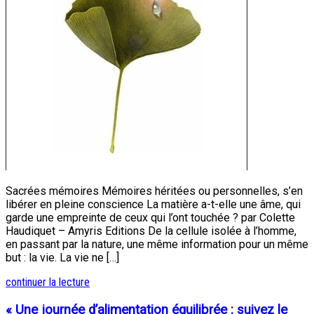
Sacrées mémoires Mémoires héritées ou personnelles, s’en
libérer en pleine conscience La matière a-t-elle une âme, qui
garde une empreinte de ceux qui l’ont touchée ? par Colette
Haudiquet – Amyris Editions De la cellule isolée à l’homme,
en passant par la nature, une même information pour un même
but : la vie. La vie ne […]
continuer la lecture
« Une journée d’alimentation équilibrée : suivez le