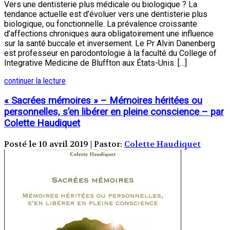
Vers une dentisterie plus médicale ou biologique ? La
tendance actuelle est d’évoluer vers une dentisterie plus
biologique, ou fonctionnelle. La prévalence croissante
d’affections chroniques aura obligatoirement une influence
sur la santé buccale et inversement. Le Pr Alvin Danenberg
est professeur en parodontologie à la faculté du College of
Integrative Medicine de Bluffton aux États-Unis. […]
continuer la lecture
« Sacrées mémoires » – Mémoires héritées ou
personnelles, s’en libérer en pleine conscience – par
Colette Haudiquet
Posté le 10 avril 2019 | Pastor:
Colette Haudiquet