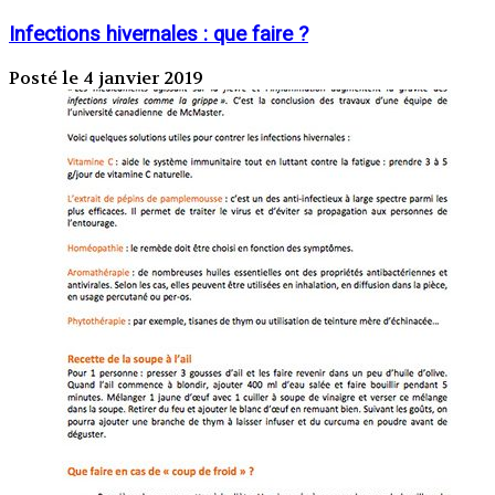
Infections hivernales : que faire ?
Posté le 4 janvier 2019