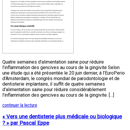
Quatre semaines d’alimentation saine pour réduire
l’inflammation des gencives au cours de la gingivite Selon
une étude qui a été présentée le 20 juin dernier, à l’EuroPerio
d’Amsterdam, le congrès mondial de parodontologie et de
dentisterie implantaire, il suffit de quatre semaines
d’alimentation saine pour réduire considérablement
l’inflammation des gencives au cours de la gingivite. […]
continuer la lecture
« Vers une dentisterie plus médicale ou biologique
? » par Pascal Eppe